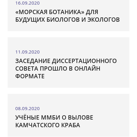
16.09.2020
«МОРСКАЯ БОТАНИКА» ДЛЯ
БУДУЩИХ БИОЛОГОВ И ЭКОЛОГОВ
11.09.2020
ЗАСЕДАНИЕ ДИССЕРТАЦИОННОГО
СОВЕТА ПРОШЛО В ОНЛАЙН
ФОРМАТЕ
08.09.2020
УЧЁНЫЕ ММБИ О ВЫЛОВЕ
КАМЧАТСКОГО КРАБА