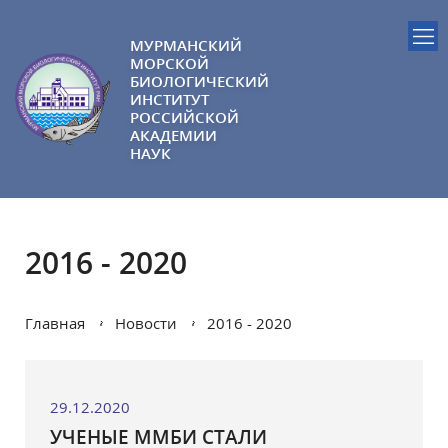
МУРМАНСКИЙ
МОРСКОЙ
БИОЛОГИЧЕСКИЙ
ИНСТИТУТ
РОССИЙСКОЙ
АКАДЕМИИ
НАУК
2016 - 2020
Главная
Новости
2016 - 2020
29.12.2020
УЧЕНЫЕ ММБИ СТАЛИ