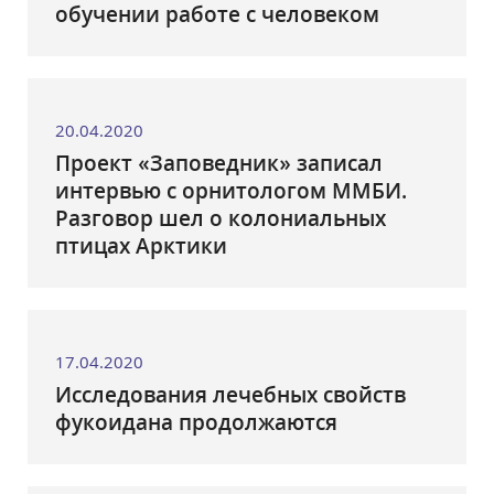
обучении работе с человеком
20.04.2020
Проект «Заповедник» записал
интервью с орнитологом ММБИ.
Разговор шел о колониальных
птицах Арктики
17.04.2020
Исследования лечебных свойств
фукоидана продолжаются