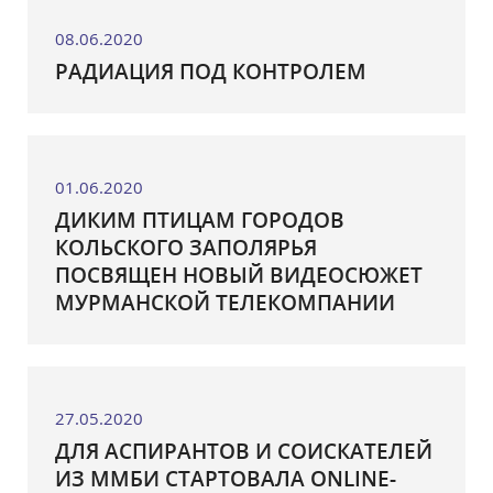
08.06.2020
РАДИАЦИЯ ПОД КОНТРОЛЕМ
01.06.2020
ДИКИМ ПТИЦАМ ГОРОДОВ
КОЛЬСКОГО ЗАПОЛЯРЬЯ
ПОСВЯЩЕН НОВЫЙ ВИДЕОСЮЖЕТ
МУРМАНСКОЙ ТЕЛЕКОМПАНИИ
27.05.2020
ДЛЯ АСПИРАНТОВ И СОИСКАТЕЛЕЙ
ИЗ ММБИ СТАРТОВАЛА ONLINE-