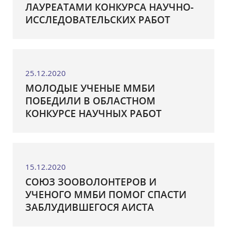
ЛАУРЕАТАМИ КОНКУРСА НАУЧНО-
ИССЛЕДОВАТЕЛЬСКИХ РАБОТ
25.12.2020
МОЛОДЫЕ УЧЕНЫЕ ММБИ
ПОБЕДИЛИ В ОБЛАСТНОМ
КОНКУРСЕ НАУЧНЫХ РАБОТ
15.12.2020
СОЮЗ ЗООВОЛОНТЕРОВ И
УЧЕНОГО ММБИ ПОМОГ СПАСТИ
ЗАБЛУДИВШЕГОСЯ АИСТА