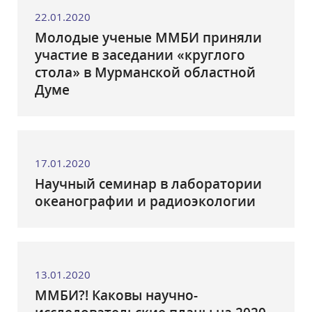
22.01.2020
Молодые ученые ММБИ приняли
участие в заседании «круглого
стола» в Мурманской областной
Думе
17.01.2020
Научный семинар в лаборатории
океанографии и радиоэкологии
13.01.2020
ММБИ?! Каковы научно-