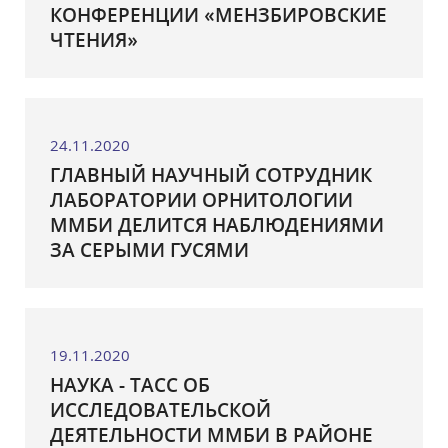
КОНФЕРЕНЦИИ «МЕНЗБИРОВСКИЕ
ЧТЕНИЯ»
24.11.2020
ГЛАВНЫЙ НАУЧНЫЙ СОТРУДНИК
ЛАБОРАТОРИИ ОРНИТОЛОГИИ
ММБИ ДЕЛИТСЯ НАБЛЮДЕНИЯМИ
ЗА СЕРЫМИ ГУСЯМИ
19.11.2020
НАУКА - ТАСС ОБ
ИССЛЕДОВАТЕЛЬСКОЙ
ДЕЯТЕЛЬНОСТИ ММБИ В РАЙОНЕ