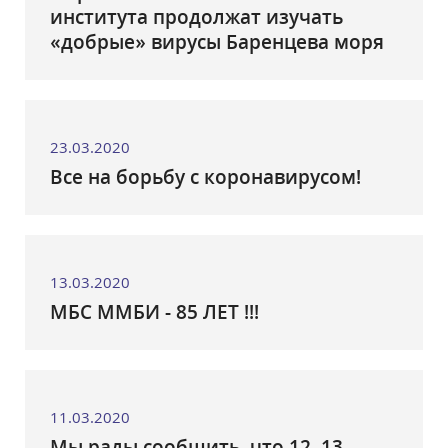
института продолжат изучать
«добрые» вирусы Баренцева моря
23.03.2020
Все на борьбу с коронавирусом!
13.03.2020
МБС ММБИ - 85 ЛЕТ !!!
11.03.2020
Мы рады сообщить, что 12–13