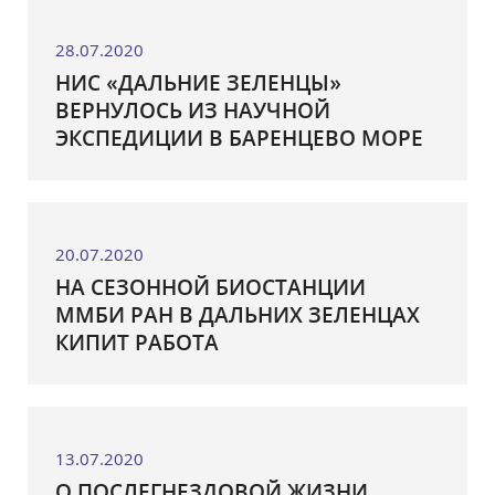
28.07.2020
НИС «ДАЛЬНИЕ ЗЕЛЕНЦЫ»
ВЕРНУЛОСЬ ИЗ НАУЧНОЙ
ЭКСПЕДИЦИИ В БАРЕНЦЕВО МОРЕ
20.07.2020
НА СЕЗОННОЙ БИОСТАНЦИИ
ММБИ РАН В ДАЛЬНИХ ЗЕЛЕНЦАХ
КИПИТ РАБОТА
13.07.2020
О ПОСЛЕГНЕЗДОВОЙ ЖИЗНИ