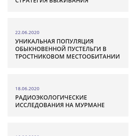
СТРАТЕГИЯ ВЫЖИВАНИЯ
22.06.2020
УНИКАЛЬНАЯ ПОПУЛЯЦИЯ
ОБЫКНОВЕННОЙ ПУСТЕЛЬГИ В
ТРОСТНИКОВОМ МЕСТООБИТАНИИ
18.06.2020
РАДИОЭКОЛОГИЧЕСКИЕ
ИССЛЕДОВАНИЯ НА МУРМАНЕ