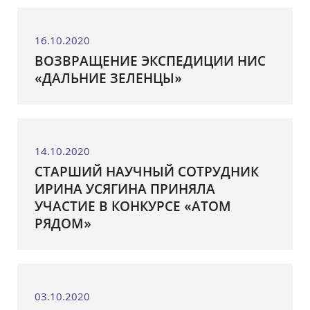
16.10.2020
ВОЗВРАЩЕНИЕ ЭКСПЕДИЦИИ НИС
«ДАЛЬНИЕ ЗЕЛЕНЦЫ»
14.10.2020
СТАРШИЙ НАУЧНЫЙ СОТРУДНИК
ИРИНА УСЯГИНА ПРИНЯЛА
УЧАСТИЕ В КОНКУРСЕ «АТОМ
РЯДОМ»
03.10.2020