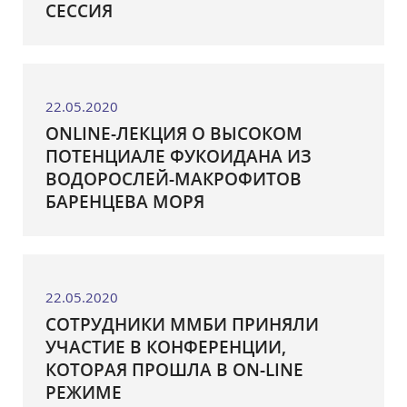
СЕССИЯ
22.05.2020
ONLINE-ЛЕКЦИЯ О ВЫСОКОМ
ПОТЕНЦИАЛЕ ФУКОИДАНА ИЗ
ВОДОРОСЛЕЙ-МАКРОФИТОВ
БАРЕНЦЕВА МОРЯ
22.05.2020
СОТРУДНИКИ ММБИ ПРИНЯЛИ
УЧАСТИЕ В КОНФЕРЕНЦИИ,
КОТОРАЯ ПРОШЛА В ON-LINE
РЕЖИМЕ