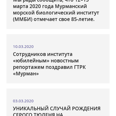
марта 2020 года Мурманский
морской биологический институт
(ММБИ) отмечает свое 85-летие.
10.03.2020
Сотрудников института
«юбилейным» новостным
репортажем поздравил ГТРК
«Мурман»
03.03.2020
УНИКАЛЬНЫЙ СЛУЧАЙ РОЖДЕНИЯ
СЕРОГО ТЮЛЕНЯ НА