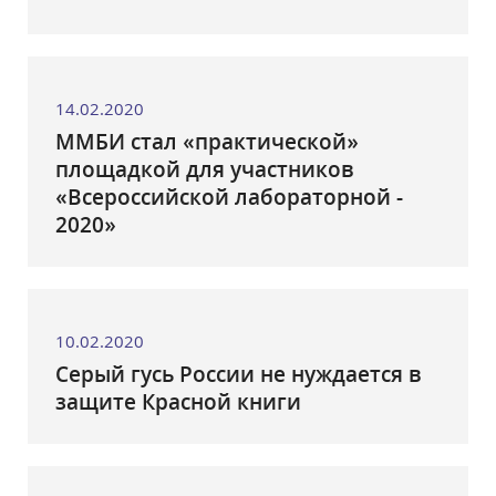
14.02.2020
ММБИ стал «практической»
площадкой для участников
«Всероссийской лабораторной -
2020»
10.02.2020
Серый гусь России не нуждается в
защите Красной книги