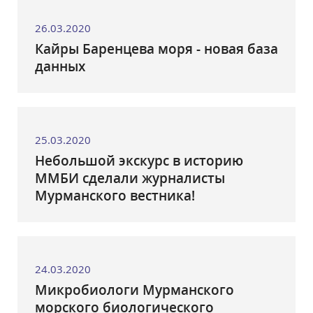
26.03.2020
Кайры Баренцева моря - новая база
данных
25.03.2020
Небольшой экскурс в историю
ММБИ сделали журналисты
Мурманского вестника!
24.03.2020
Микробиологи Мурманского
морского биологического