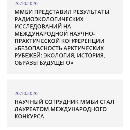
26.10.2020
ММБИ ПРЕДСТАВИЛ РЕЗУЛЬТАТЫ
РАДИОЭКОЛОГИЧЕСКИХ
ИССЛЕДОВАНИЙ НА
МЕЖДУНАРОДНОЙ НАУЧНО-
ПРАКТИЧЕСКОЙ КОНФЕРЕНЦИИ
«БЕЗОПАСНОСТЬ АРКТИЧЕСКИХ
РУБЕЖЕЙ: ЭКОЛОГИЯ, ИСТОРИЯ,
ОБРАЗЫ БУДУЩЕГО»
20.10.2020
НАУЧНЫЙ СОТРУДНИК ММБИ СТАЛ
ЛАУРЕАТОМ МЕЖДУНАРОДНОГО
КОНКУРСА