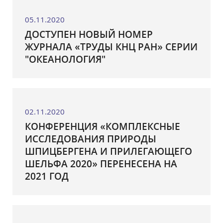
05.11.2020
ДОСТУПЕН НОВЫЙ НОМЕР
ЖУРНАЛА «ТРУДЫ КНЦ РАН» СЕРИИ
"ОКЕАНОЛОГИЯ"
02.11.2020
КОНФЕРЕНЦИЯ «КОМПЛЕКСНЫЕ
ИССЛЕДОВАНИЯ ПРИРОДЫ
ШПИЦБЕРГЕНА И ПРИЛЕГАЮЩЕГО
ШЕЛЬФА 2020» ПЕРЕНЕСЕНА НА
2021 ГОД