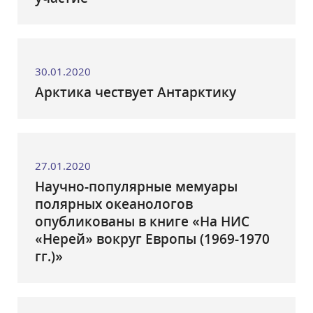
30.01.2020
Арктика чествует Антарктику
27.01.2020
Научно-популярные мемуары
полярных океанологов
опубликованы в книге «На НИС
«Нерей» вокруг Европы (1969-1970
гг.)»