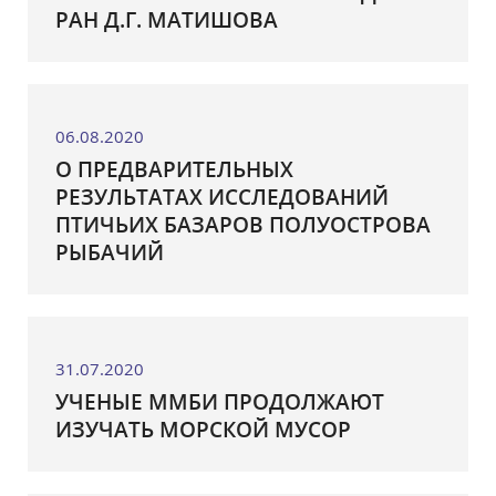
РАН Д.Г. МАТИШОВА
06.08.2020
О ПРЕДВАРИТЕЛЬНЫХ
РЕЗУЛЬТАТАХ ИССЛЕДОВАНИЙ
ПТИЧЬИХ БАЗАРОВ ПОЛУОСТРОВА
РЫБАЧИЙ
31.07.2020
УЧЕНЫЕ ММБИ ПРОДОЛЖАЮТ
ИЗУЧАТЬ МОРСКОЙ МУСОР