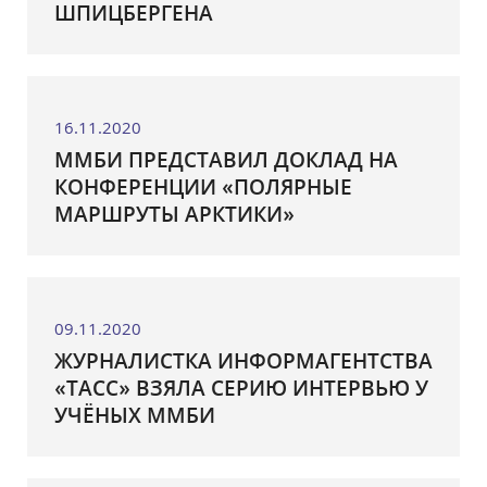
ШПИЦБЕРГЕНА
16.11.2020
ММБИ ПРЕДСТАВИЛ ДОКЛАД НА
КОНФЕРЕНЦИИ «ПОЛЯРНЫЕ
МАРШРУТЫ АРКТИКИ»
09.11.2020
ЖУРНАЛИСТКА ИНФОРМАГЕНТСТВА
«ТАСС» ВЗЯЛА СЕРИЮ ИНТЕРВЬЮ У
УЧЁНЫХ ММБИ