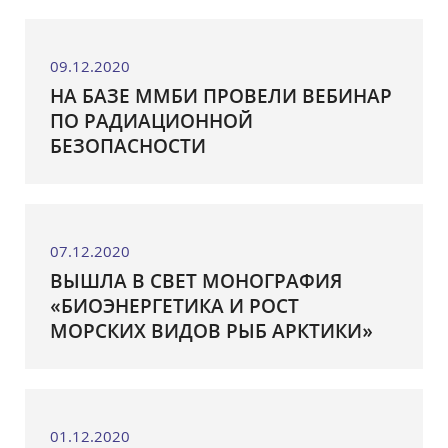
09.12.2020
НА БАЗЕ ММБИ ПРОВЕЛИ ВЕБИНАР
ПО РАДИАЦИОННОЙ
БЕЗОПАСНОСТИ
07.12.2020
ВЫШЛА В СВЕТ МОНОГРАФИЯ
«БИОЭНЕРГЕТИКА И РОСТ
МОРСКИХ ВИДОВ РЫБ АРКТИКИ»
01.12.2020