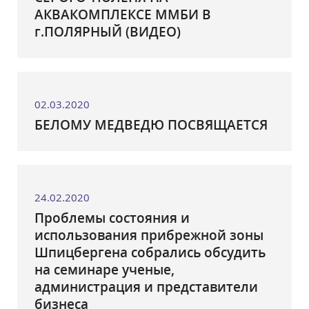
АКВАКОМПЛЕКСЕ ММБИ В
г.ПОЛЯРНЫЙ (ВИДЕО)
02.03.2020
БЕЛОМУ МЕДВЕДЮ ПОСВЯЩАЕТСЯ
24.02.2020
Проблемы состояния и
использования прибрежной зоны
Шпицбергена собрались обсудить
на семинаре ученые,
администрация и представители
бизнеса