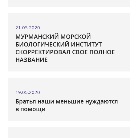
21.05.2020
МУРМАНСКИЙ МОРСКОЙ
БИОЛОГИЧЕСКИЙ ИНСТИТУТ
СКОРРЕКТИРОВАЛ СВОЕ ПОЛНОЕ
НАЗВАНИЕ
19.05.2020
Братья наши меньшие нуждаются
в помощи