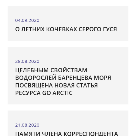
04.09.2020
О ЛЕТНИХ КОЧЕВКАХ СЕРОГО ГУСЯ
28.08.2020
ЦЕЛЕБНЫМ СВОЙСТВАМ
ВОДОРОСЛЕЙ БАРЕНЦЕВА МОРЯ
ПОСВЯЩЕНА НОВАЯ СТАТЬЯ
РЕСУРСА GO ARCTIC
21.08.2020
ПАМЯТИ ЧЛЕНА КОРРЕСПОНДЕНТА