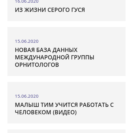
16.06.2020
ИЗ ЖИЗНИ СЕРОГО ГУСЯ
15.06.2020
НОВАЯ БАЗА ДАННЫХ
МЕЖДУНАРОДНОЙ ГРУППЫ
ОРНИТОЛОГОВ
15.06.2020
МАЛЫШ ТИМ УЧИТСЯ РАБОТАТЬ С
ЧЕЛОВЕКОМ (ВИДЕО)