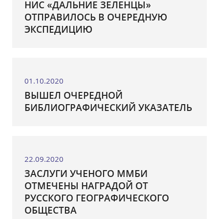
НИС «ДАЛЬНИЕ ЗЕЛЕНЦЫ»
ОТПРАВИЛОСЬ В ОЧЕРЕДНУЮ
ЭКСПЕДИЦИЮ
01.10.2020
ВЫШЕЛ ОЧЕРЕДНОЙ
БИБЛИОГРАФИЧЕСКИЙ УКАЗАТЕЛЬ
22.09.2020
ЗАСЛУГИ УЧЕНОГО ММБИ
ОТМЕЧЕНЫ НАГРАДОЙ ОТ
РУССКОГО ГЕОГРАФИЧЕСКОГО
ОБЩЕСТВА