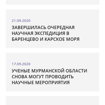
21.09.2020
ЗАВЕРШИЛАСЬ ОЧЕРЕДНАЯ
НАУЧНАЯ ЭКСПЕДИЦИЯ В
БАРЕНЦЕВО И КАРСКОЕ МОРЯ
17.09.2020
УЧЕНЫЕ МУРМАНСКОЙ ОБЛАСТИ
СНОВА МОГУТ ПРОВОДИТЬ
НАУЧНЫЕ МЕРОПРИЯТИЯ