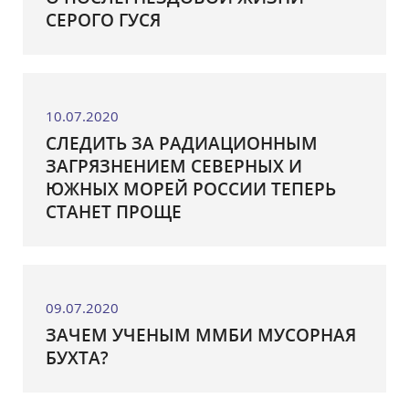
СЕРОГО ГУСЯ
10.07.2020
СЛЕДИТЬ ЗА РАДИАЦИОННЫМ
ЗАГРЯЗНЕНИЕМ СЕВЕРНЫХ И
ЮЖНЫХ МОРЕЙ РОССИИ ТЕПЕРЬ
СТАНЕТ ПРОЩЕ
09.07.2020
ЗАЧЕМ УЧЕНЫМ ММБИ МУСОРНАЯ
БУХТА?