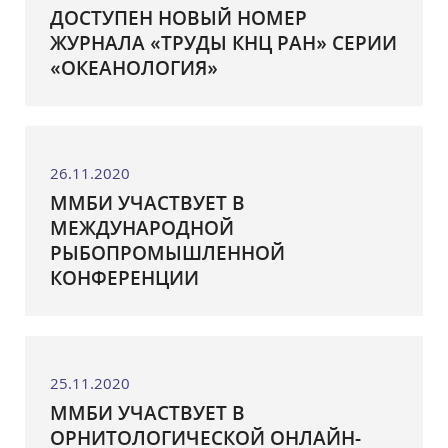
ДОСТУПЕН НОВЫЙ НОМЕР
ЖУРНАЛА «ТРУДЫ КНЦ РАН» СЕРИИ
«ОКЕАНОЛОГИЯ»
26.11.2020
ММБИ УЧАСТВУЕТ В
МЕЖДУНАРОДНОЙ
РЫБОПРОМЫШЛЕННОЙ
КОНФЕРЕНЦИИ
25.11.2020
ММБИ УЧАСТВУЕТ В
ОРНИТОЛОГИЧЕСКОЙ ОНЛАЙН-