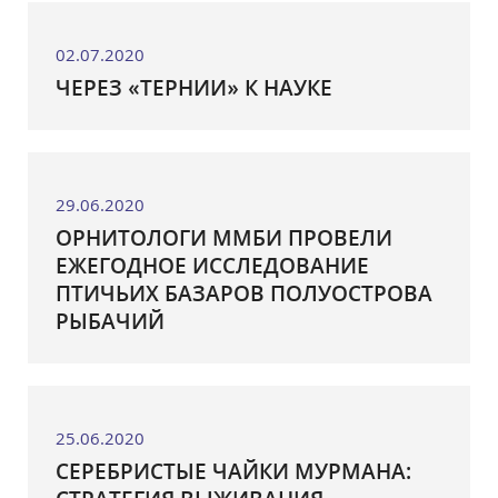
02.07.2020
ЧЕРЕЗ «ТЕРНИИ» К НАУКЕ
29.06.2020
ОРНИТОЛОГИ ММБИ ПРОВЕЛИ
ЕЖЕГОДНОЕ ИССЛЕДОВАНИЕ
ПТИЧЬИХ БАЗАРОВ ПОЛУОСТРОВА
РЫБАЧИЙ
25.06.2020
СЕРЕБРИСТЫЕ ЧАЙКИ МУРМАНА: