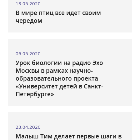
13.05.2020
В мире птиц все идет своим
чередом
06.05.2020
Урок биологии на радио Эхо
Москвы в рамках научно-
образовательного проекта
«Университет детей в Санкт-
Петербурге»
23.04.2020
Малыш Тим делает первые шаги в