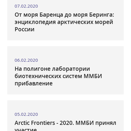
07.02.2020
От моря Баренца до моря Беринга:
энциклопедия арктических морей
России
06.02.2020
На полигоне лаборатории
биотехнических систем ММБИ
прибавление
05.02.2020
Arctic Frontiers - 2020. ММБИ принял
участие