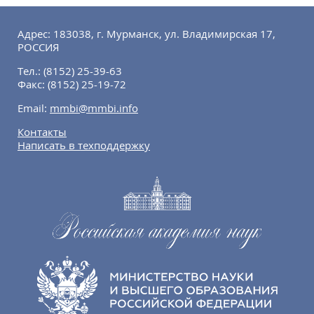
Адрес: 183038, г. Мурманск, ул. Владимирская 17,
РОССИЯ
Тел.:
(8152) 25-39-63
Факс:
(8152) 25-19-72
Email:
mmbi@mmbi.info
Контакты
Написать в техподдержку