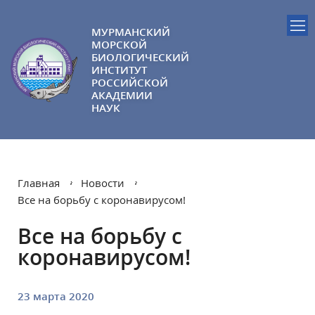
МУРМАНСКИЙ
МОРСКОЙ
БИОЛОГИЧЕСКИЙ
ИНСТИТУТ
РОССИЙСКОЙ
АКАДЕМИИ
НАУК
Главная
Новости
Все на борьбу с коронавирусом!
Все на борьбу с
коронавирусом!
23 марта 2020