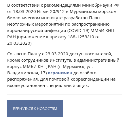
В соответствии с рекомендациями Минобрнауки РФ
от 18.03.2020 № мн-20/912 в Мурманском морском
биологическом институте разработан План
неотложных мероприятий по распространению
коронавирусной инфекции (COVID-19) ММБИ КНЦ
РАН (приложение к приказу 188-1253/10 от
20.03.2020).
Согласно Плану с 23.03.2020 доступ посетителей,
кроме сотрудников института, в административный
корпус ММБИ КНЦ РАН (г. Мурманск, ул.
Владимирская, 17)
ограничен
до особого
распоряжения. Для почтовой корреспонденции на
входе установлен специальный ящик.
ВЕРНУТЬСЯ К НОВОСТЯМ