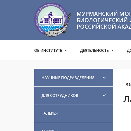
МУРМАНСКИЙ МО
БИОЛОГИЧЕСКИЙ 
РОССИЙСКОЙ АКА
ОБ ИНСТИТУТЕ
ДЕЯТЕЛЬНОСТЬ
Д
НАУЧНЫЕ ПОДРАЗДЕЛЕНИЯ
Гла
ДЛЯ СОТРУДНИКОВ
Л
ГАЛЕРЕЯ
АРХИВЫ