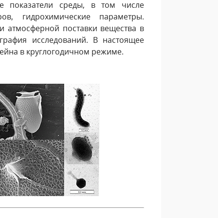
ые показатели среды, в том числе
ов, гидрохимические параметры.
 и атмосферной поставки вещества в
графия исследований. В настоящее
сейна в круглогодичном режиме.