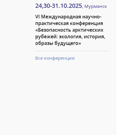
24,30-31.10.2025
, Мурманск
VI Международная научно-
практическая конференция
«Безопасность арктических
рубежей: экология, история,
образы будущего»
Все конференции