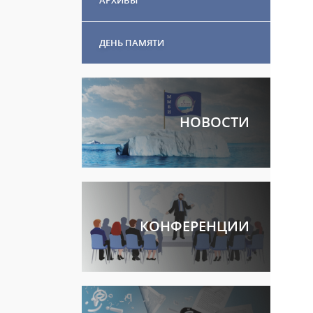
ДЕНЬ ПАМЯТИ
НОВОСТИ
КОНФЕРЕНЦИИ