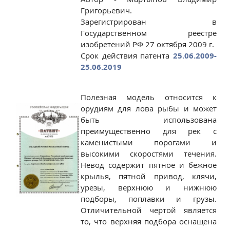
Григорьевич.
Зарегистрирован в
Государственном реестре
изобретений РФ 27 октября 2009 г.
Срок действия патента
25.06.2009-
25.06.2019
Полезная модель относится к
орудиям для лова рыбы и может
быть использована
преимущественно для рек с
каменистыми порогами и
высокими скоростями течения.
Невод содержит пятное и бежное
крылья, пятной привод, клячи,
урезы, верхнюю и нижнюю
подборы, поплавки и грузы.
Отличительной чертой является
то, что верхняя подбора оснащена