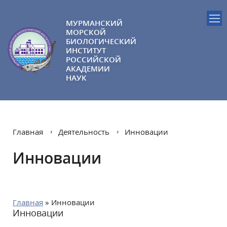
МУРМАНСКИЙ
МОРСКОЙ
БИОЛОГИЧЕСКИЙ
ИНСТИТУТ
РОССИЙСКОЙ
АКАДЕМИИ
НАУК
Главная
Деятельность
Инновации
Инновации
Главная
» Инновации
Инновации