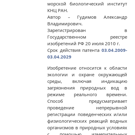
морской биологический институт
КНЦ РАН.
Автор – Гудимов Александр
Владимирович.
Зарегистрирован в
Государственном реестре
изобретений РФ 20 июля 2010 г.
Срок действия патента
03.04.2009-
03.04.2029
Изобретение относится к области
экологии и охране окружающей
среды, включая индикацию
загрязнения природных вод в
режиме реального времени.
Способ предусматривает
проведение непрерывной
регистрации поведенческих и/или
физиологических реакций водных
организмов в природных условиях
с помощью измерительных