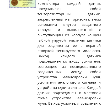
компьютера каждый датчик
представляет собой
тензорезисторный датчик,
закрепленный на горизонтальном
основании внутри защитного
корпуса и выполненный с
выступающим из корпуса концом
гибкой упругой пластины датчика
для соединения ее с верхней
створкой тестируемого моллюска.
Выход каждого датчика
подсоединен ко входу усилителя,
состоящего из последовательно
соединенных между собой
устройства балансировки нуля,
усилителя аналогового сигнала и
устройства сдвига сигнала. Каждый
датчик подсоединен к мостовой
схеме устройства балансировки
нуля. Выход усилителя соединен с