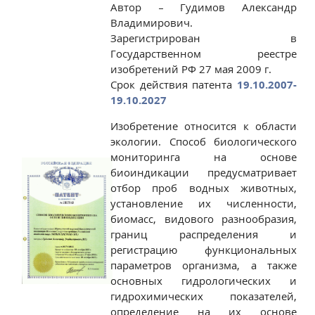
Автор – Гудимов Александр
Владимирович.
Зарегистрирован в
Государственном реестре
изобретений РФ 27 мая 2009 г.
Срок действия патента
19.10.2007-
19.10.2027
Изобретение относится к области
экологии. Способ биологического
мониторинга на основе
биоиндикации предусматривает
отбор проб водных животных,
установление их численности,
биомасс, видового разнообразия,
границ распределения и
регистрацию функциональных
параметров организма, а также
основных гидрологических и
гидрохимических показателей,
определение на их основе