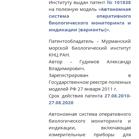
Институту выдан патент
№ 101838
на полезную модель
«Автономная
система оперативного
биологического мониторинга и
индикации (варианты)».
Патентообладатель – Мурманский
морской биологический институт
КНЦ РАН.
Автор – Гудимов Александр
Владимирович.
Зарегистрирован в
Государственном реестре полезных
моделей РФ 27 января 2011 г.
Срок действия патента
27.08.2010-
27.08.2020
Автономная система оперативного
биологического мониторинга и
индикации, включающая
измерительные приборы для