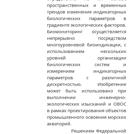
пространственных и временных
трендов изменения индикаторных
биологических параметров в
градиенте экологических факторов.
Биомониторинг осуществляется
непрерывно посредством
многоуровневой биоиндикации, с
использованием нескольких
уровней организации
биологических систем и
измерением индикаторных
параметров с различной
дискретностью. Изобретение
может быть использовано при
выполнении инженерно-
экологических изысканий и ОВОС
в рамках проектирования объектов
промышленного освоения морских
акваторий.
Решением Федеральной