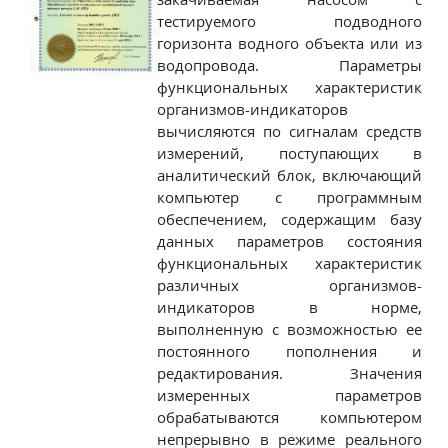
тестируемого подводного
горизонта водного объекта или из
водопровода. Параметры
функциональных характеристик
организмов-индикаторов
вычисляются по сигналам средств
измерений, поступающих в
аналитический блок, включающий
компьютер с программным
обеспечением, содержащим базу
данных параметров состояния
функциональных характеристик
различных организмов-
индикаторов в норме,
выполненную с возможностью ее
постоянного пополнения и
редактирования. Значения
измеренных параметров
обрабатываются компьютером
непрерывно в режиме реального