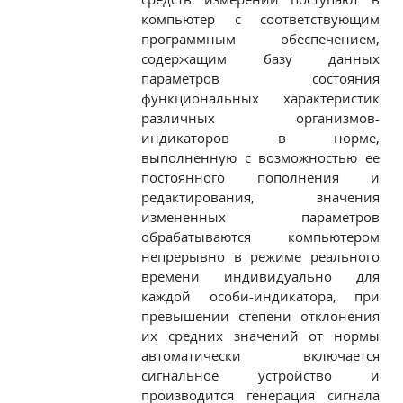
компьютер с соответствующим
программным обеспечением,
содержащим базу данных
параметров состояния
функциональных характеристик
различных организмов-
индикаторов в норме,
выполненную с возможностью ее
постоянного пополнения и
редактирования, значения
измененных параметров
обрабатываются компьютером
непрерывно в режиме реального
времени индивидуально для
каждой особи-индикатора, при
превышении степени отклонения
их средних значений от нормы
автоматически включается
сигнальное устройство и
производится генерация сигнала