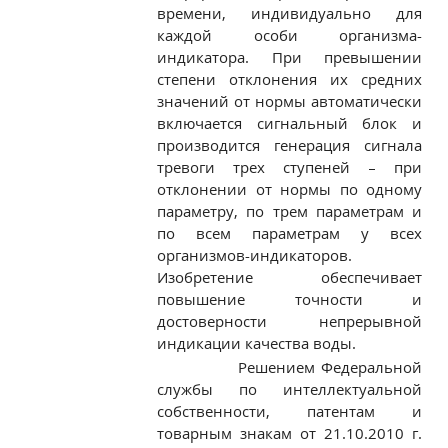
времени, индивидуально для
каждой особи организма-
индикатора. При превышении
степени отклонения их средних
значений от нормы автоматически
включается сигнальный блок и
производится генерация сигнала
тревоги трех ступеней – при
отклонении от нормы по одному
параметру, по трем параметрам и
по всем параметрам у всех
организмов-индикаторов.
Изобретение обеспечивает
повышение точности и
достоверности непрерывной
индикации качества воды.
Решением Федеральной
службы по интеллектуальной
собственности, патентам и
товарным знакам от 21.10.2010 г.