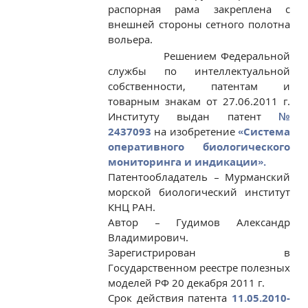
распорная рама закреплена с
внешней стороны сетного полотна
вольера.
Решением Федеральной
службы по интеллектуальной
собственности, патентам и
товарным знакам от 27.06.2011 г.
Институту выдан патент
№
2437093
на изобретение
«Система
оперативного биологического
мониторинга и индикации».
Патентообладатель – Мурманский
морской биологический институт
КНЦ РАН.
Автор – Гудимов Александр
Владимирович.
Зарегистрирован в
Государственном реестре полезных
моделей РФ 20 декабря 2011 г.
Срок действия патента
11.05.2010-