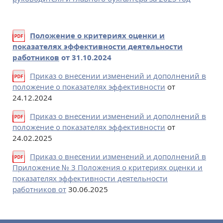
Положение о критериях оценки и
показателях эффективности деятельности
работников
от 31.10.2024
Приказ о внесении изменений и дополнений в
положение о показателях эффективности
от
24.12.2024
Приказ о внесении изменений и дополнений в
положение о показателях эффективности
от
24.02.2025
Приказ о внесении изменений и дополнений в
Приложение № 3 Положения о критериях оценки и
показателях эффективности деятельности
работников от
30.06.2025