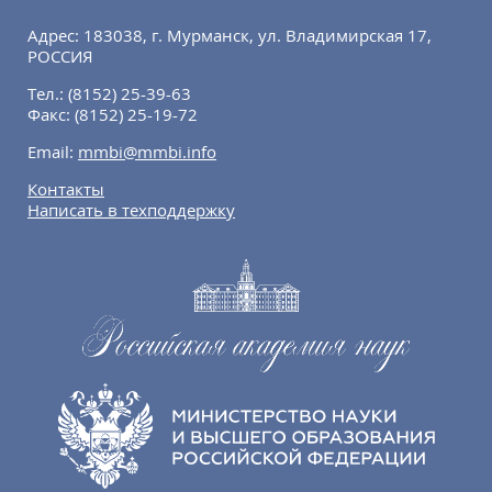
Адрес: 183038, г. Мурманск, ул. Владимирская 17,
РОССИЯ
Тел.:
(8152) 25-39-63
Факс:
(8152) 25-19-72
Email:
mmbi@mmbi.info
Контакты
Написать в техподдержку