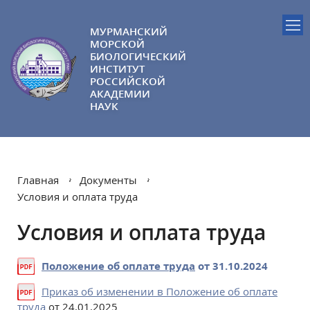
МУРМАНСКИЙ
МОРСКОЙ
БИОЛОГИЧЕСКИЙ
ИНСТИТУТ
РОССИЙСКОЙ
АКАДЕМИИ
НАУК
Главная
Документы
Условия и оплата труда
Условия и оплата труда
Положение об оплате труда
от 31.10.2024
Приказ об изменении в Положение об оплате
труда
от 24.01.2025