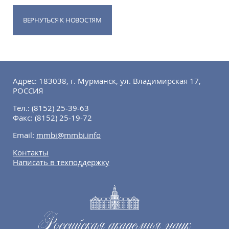
ВЕРНУТЬСЯ К НОВОСТЯМ
Адрес: 183038, г. Мурманск, ул. Владимирская 17,
РОССИЯ
Тел.:
(8152) 25-39-63
Факс:
(8152) 25-19-72
Email:
mmbi@mmbi.info
Контакты
Написать в техподдержку