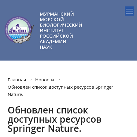
МУРМАНСКИЙ
МОРСКОЙ
БИОЛОГИЧЕСКИЙ
ИНСТИТУТ
РОССИЙСКОЙ
АКАДЕМИИ
НАУК
Главная
Новости
Обновлен список доступных ресурсов Springer
Nature.
Обновлен список
доступных ресурсов
Springer Nature.