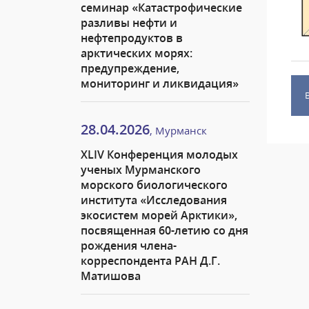
семинар «Катастрофические
разливы нефти и
нефтепродуктов в
арктических морях:
предупреждение,
мониторинг и ликвидация»
28.04.2026
, Мурманск
XLIV Конференция молодых
ученых Мурманского
морского биологического
института «Исследования
экосистем морей Арктики»,
посвященная 60-летию со дня
рождения члена-
корреспондента РАН Д.Г.
Матишова