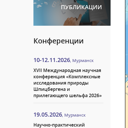
ПУБЛИКАЦИИ
Конференции
10-12.11.2026
, Мурманск
XVII Международная научная
конференция «Комплексные
исследования природы
Шпицбергена и
прилегающего шельфа 2026»
19.05.2026
, Мурманск
Научно-практический