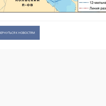
ВЕРНУТЬСЯ К НОВОСТЯМ