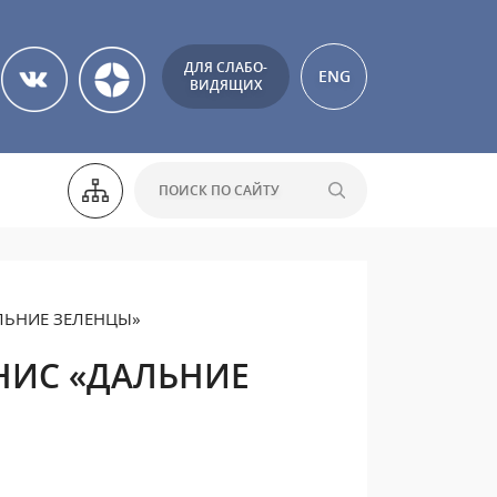
ДЛЯ СЛАБО-
ENG
ВИДЯЩИХ
ЛЬНИЕ ЗЕЛЕНЦЫ»
НИС «ДАЛЬНИЕ