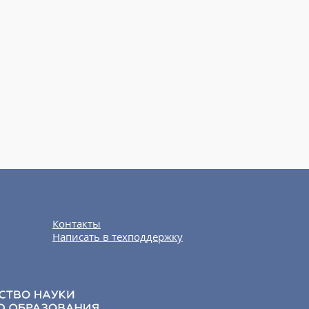
Контакты
Написать в техподдержку