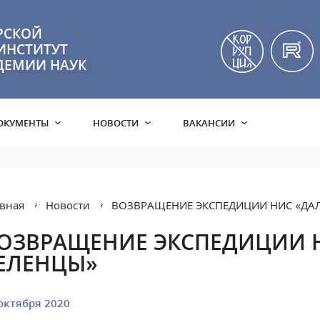
РСКОЙ
ИНСТИТУТ
ДЕМИИ НАУК
ОКУМЕНТЫ
НОВОСТИ
ВАКАНСИИ
вная
Новости
ВОЗВРАЩЕНИЕ ЭКСПЕДИЦИИ НИС «ДА
ОЗВРАЩЕНИЕ ЭКСПЕДИЦИИ 
ЕЛЕНЦЫ»
октября 2020