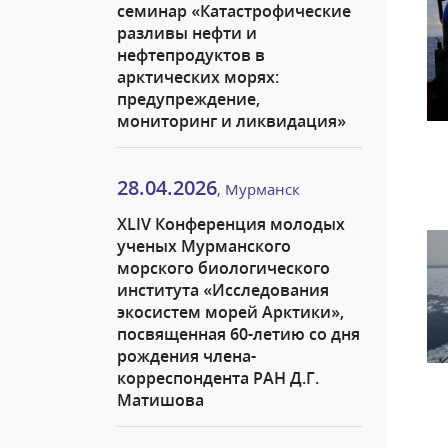
семинар «Катастрофические
разливы нефти и
нефтепродуктов в
арктических морях:
предупреждение,
мониторинг и ликвидация»
28.04.2026
, Мурманск
XLIV Конференция молодых
ученых Мурманского
морского биологического
института «Исследования
экосистем морей Арктики»,
посвященная 60-летию со дня
рождения члена-
корреспондента РАН Д.Г.
Матишова