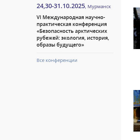
24,30-31.10.2025
, Мурманск
VI Международная научно-
практическая конференция
«Безопасность арктических
рубежей: экология, история,
образы будущего»
Все конференции