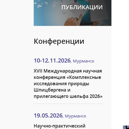
ПУБЛИКАЦИИ
Конференции
10-12.11.2026
, Мурманск
XVII Международная научная
конференция «Комплексные
исследования природы
Шпицбергена и
прилегающего шельфа 2026»
19.05.2026
, Мурманск
Научно-практический