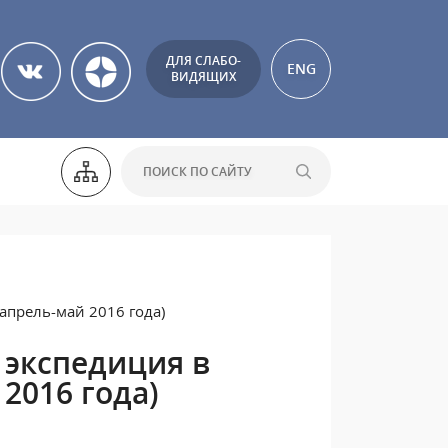
ДЛЯ СЛАБО-
ENG
ВИДЯЩИХ
апрель-май 2016 года)
экспедиция в
2016 года)