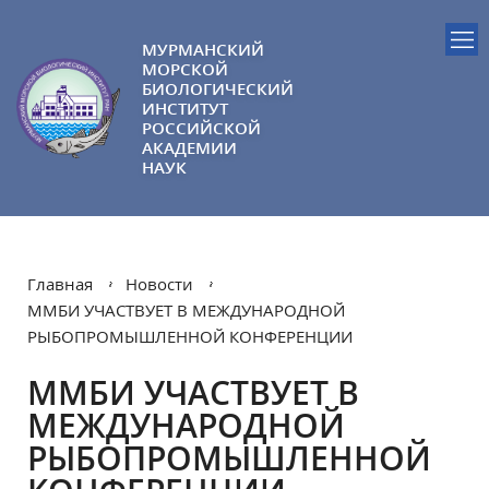
МУРМАНСКИЙ
МОРСКОЙ
БИОЛОГИЧЕСКИЙ
ИНСТИТУТ
РОССИЙСКОЙ
АКАДЕМИИ
НАУК
Главная
Новости
ММБИ УЧАСТВУЕТ В МЕЖДУНАРОДНОЙ
РЫБОПРОМЫШЛЕННОЙ КОНФЕРЕНЦИИ
ММБИ УЧАСТВУЕТ В
МЕЖДУНАРОДНОЙ
РЫБОПРОМЫШЛЕННОЙ