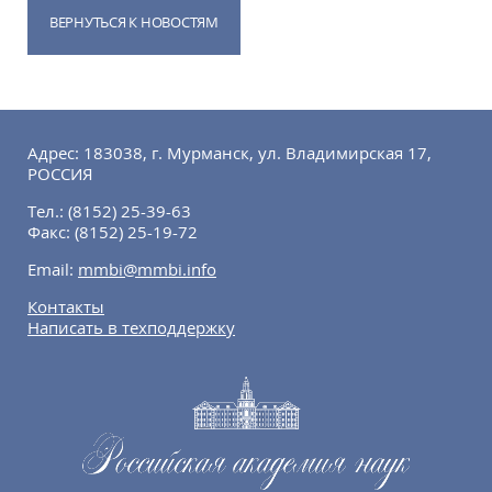
ВЕРНУТЬСЯ К НОВОСТЯМ
Адрес: 183038, г. Мурманск, ул. Владимирская 17,
РОССИЯ
Тел.:
(8152) 25-39-63
Факс:
(8152) 25-19-72
Email:
mmbi@mmbi.info
Контакты
Написать в техподдержку