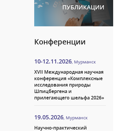
ПУБЛИКАЦИИ
Конференции
10-12.11.2026
, Мурманск
XVII Международная научная
конференция «Комплексные
исследования природы
Шпицбергена и
прилегающего шельфа 2026»
19.05.2026
, Мурманск
Научно-практический