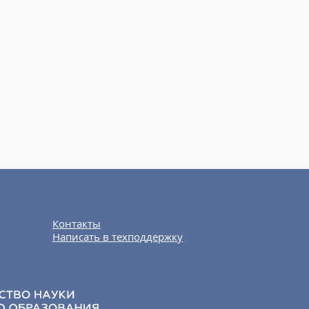
Контакты
Написать в техподдержку