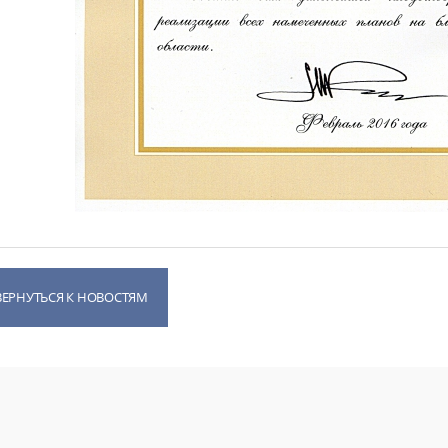
ВЕРНУТЬСЯ К НОВОСТЯМ