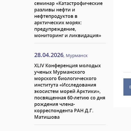
семинар «Катастрофические
разливы нефти и
нефтепродуктов в
арктических морях:
предупреждение,
мониторинг и ликвидация»
28.04.2026
, Мурманск
XLIV Конференция молодых
ученых Мурманского
морского биологического
института «Исследования
экосистем морей Арктики»,
посвященная 60-летию со дня
рождения члена-
корреспондента РАН Д.Г.
Матишова