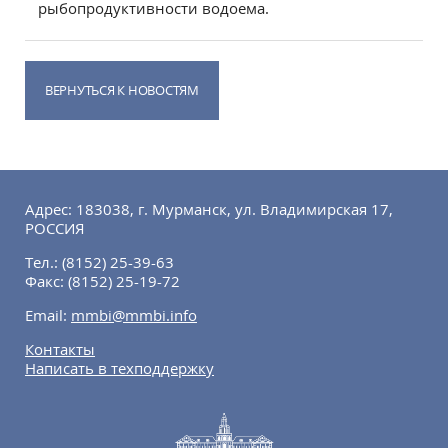
рыбопродуктивности водоема.
ВЕРНУТЬСЯ К НОВОСТЯМ
Адрес: 183038, г. Мурманск, ул. Владимирская 17,
РОССИЯ
Тел.:
(8152) 25-39-63
Факс:
(8152) 25-19-72
Email:
mmbi@mmbi.info
Контакты
Написать в техподдержку