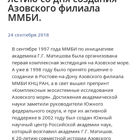
Азовского филиала
ММБИ.
24 сентября 2018
В сентябре 1997 года ММБИ по инициативе
академика Г.Г. Матишова была организована
первая комплексная экспедиция на Азовское море.
А уже в 1998 году было принято решение о
создании в Ростове-на-Дону Азовского филиала
ММБИ КНЦ РАН, а в свет вышел препринт
«Комплексные экосистемные исследования
Азовского моря». Достижения академической
науки заметили руководители Южного
федерального округа, и при их активной
поддержке в 2002 году был создан Южный
научный центр Российской академии наук,
который возглавил академик Г.Г. Матишов.
К 20-летию совместной истории Азовского