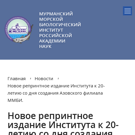
МУРМАНСКИЙ
МОРСКОЙ
БИОЛОГИЧЕСКИЙ
ИНСТИТУТ
РОССИЙСКОЙ
АКАДЕМИИ
НАУК
Главная
Новости
Новое репринтное издание Института к 20-
летию со дня создания Азовского филиала
ММБИ.
Новое репринтное
издание Института к 20-
летию со дня создания