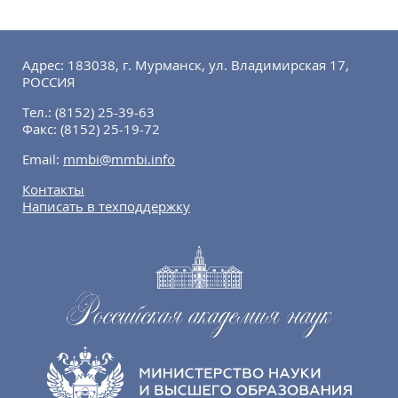
Адрес: 183038, г. Мурманск, ул. Владимирская 17,
РОССИЯ
Тел.:
(8152) 25-39-63
Факс:
(8152) 25-19-72
Email:
mmbi@mmbi.info
Контакты
Написать в техподдержку