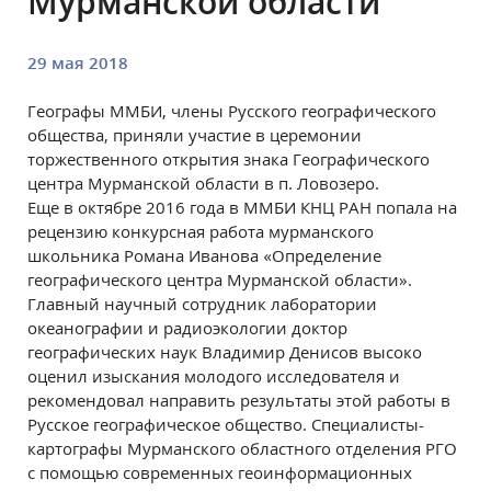
Мурманской области
29 мая 2018
Географы ММБИ, члены Русского географического
общества, приняли участие в церемонии
торжественного открытия знака Географического
центра Мурманской области в п. Ловозеро.
Еще в октябре 2016 года в ММБИ КНЦ РАН попала на
рецензию конкурсная работа мурманского
школьника Романа Иванова «Определение
географического центра Мурманской области».
Главный научный сотрудник лаборатории
океанографии и радиоэкологии доктор
географических наук Владимир Денисов высоко
оценил изыскания молодого исследователя и
рекомендовал направить результаты этой работы в
Русское географическое общество. Специалисты-
картографы Мурманского областного отделения РГО
с помощью современных геоинформационных