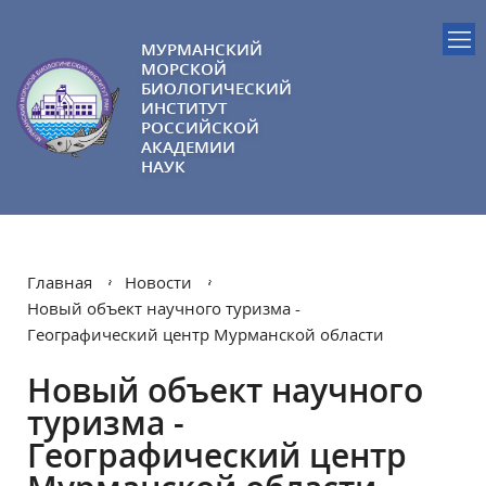
МУРМАНСКИЙ
МОРСКОЙ
БИОЛОГИЧЕСКИЙ
ИНСТИТУТ
РОССИЙСКОЙ
АКАДЕМИИ
НАУК
Главная
Новости
Новый объект научного туризма -
Географический центр Мурманской области
Новый объект научного
туризма -
Географический центр