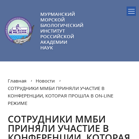
МУРМАНСКИЙ
МОРСКОЙ
БИОЛОГИЧЕСКИЙ
ИНСТИТУТ
РОССИЙСКОЙ
АКАДЕМИИ
НАУК
Главная
Новости
СОТРУДНИКИ ММБИ ПРИНЯЛИ УЧАСТИЕ В
КОНФЕРЕНЦИИ, КОТОРАЯ ПРОШЛА В ON-LINE
РЕЖИМЕ
СОТРУДНИКИ ММБИ
ПРИНЯЛИ УЧАСТИЕ В
КОНФЕРЕНЦИИ, КОТОРАЯ