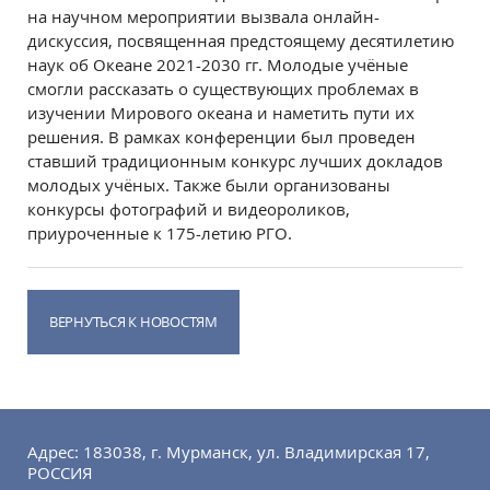
на научном мероприятии вызвала онлайн-
дискуссия, посвященная предстоящему десятилетию
наук об Океане 2021-2030 гг. Молодые учёные
смогли рассказать о существующих проблемах в
изучении Мирового океана и наметить пути их
решения. В рамках конференции был проведен
ставший традиционным конкурс лучших докладов
молодых учёных. Также были организованы
конкурсы фотографий и видеороликов,
приуроченные к 175-летию РГО.
ВЕРНУТЬСЯ К НОВОСТЯМ
Адрес: 183038, г. Мурманск, ул. Владимирская 17,
РОССИЯ