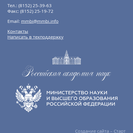
Тел.:
(8152) 25-39-63
Факс:
(8152) 25-19-72
Email:
mmbi@mmbi.info
Контакты
Написать в техподдержку
Создание сайта – Старт