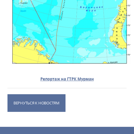
Репортаж на ГТРК Мурман
ВЕРНУТЬСЯ К НОВОСТЯМ