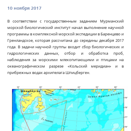
10 ноября 2017
В соответствии с государственным заданием Мурманский
морской биологический институт начал выполнение научной
программы в комплексной морской экспедиции в Баренцево и
Гренландское, которая рассчитана до середины декабря 2017
года. В задачи научной группы входит сбор биологических и
гидрологических данных, отбор и обработка проб,
наблюдения за морскими млекопитающими и птицами на
океанографическом разрезе «Кольский меридиан» и в
прибрежных водах архипелага Шпицберген.