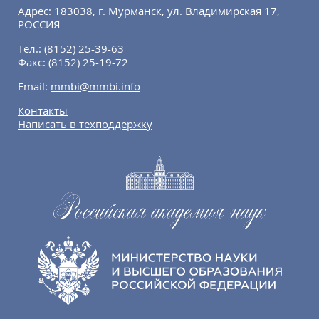
Адрес: 183038, г. Мурманск, ул. Владимирская 17,
РОССИЯ
Тел.:
(8152) 25-39-63
Факс:
(8152) 25-19-72
Email:
mmbi@mmbi.info
Контакты
Написать в техподдержку