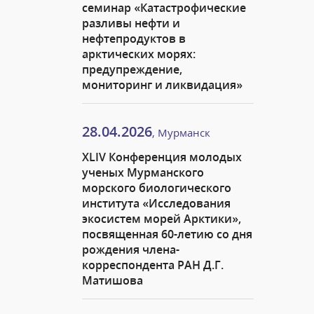
семинар «Катастрофические
разливы нефти и
нефтепродуктов в
арктических морях:
предупреждение,
мониторинг и ликвидация»
28.04.2026
, Мурманск
XLIV Конференция молодых
ученых Мурманского
морского биологического
института «Исследования
экосистем морей Арктики»,
посвященная 60-летию со дня
рождения члена-
корреспондента РАН Д.Г.
Матишова