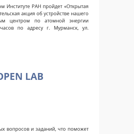
ом Институте РАН пройдет «Открытая
ельская акция об устройстве нашего
ным центром по атомной энергии
часов по адресу г. Мурманск, ул.
OPEN LAB
ых вопросов и заданий, что поможет