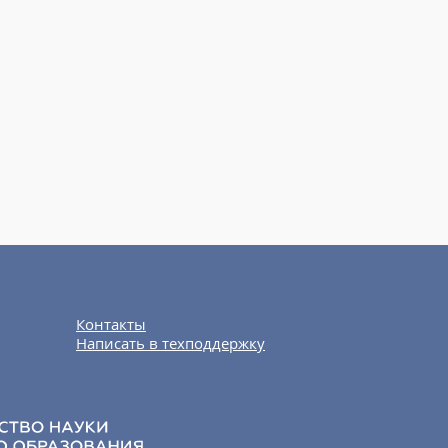
Контакты
Написать в техподдержку