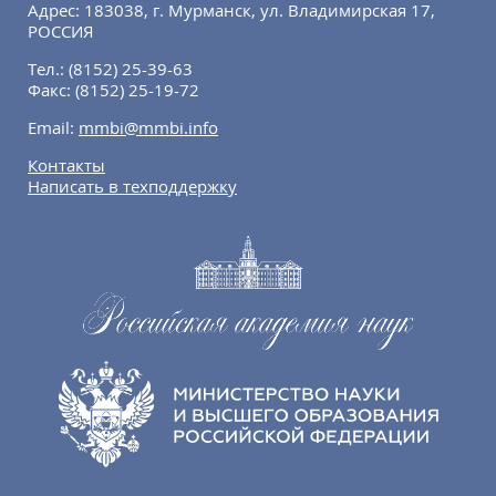
Адрес: 183038, г. Мурманск, ул. Владимирская 17,
РОССИЯ
Тел.:
(8152) 25-39-63
Факс:
(8152) 25-19-72
Email:
mmbi@mmbi.info
Контакты
Написать в техподдержку