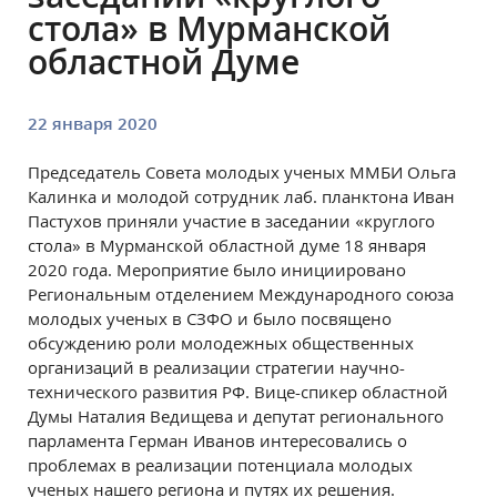
стола» в Мурманской
областной Думе
22 января 2020
Председатель Совета молодых ученых ММБИ Ольга
Калинка и молодой сотрудник лаб. планктона Иван
Пастухов приняли участие в заседании «круглого
стола» в Мурманской областной думе 18 января
2020 года. Мероприятие было инициировано
Региональным отделением Международного союза
молодых ученых в СЗФО и было посвящено
обсуждению роли молодежных общественных
организаций в реализации стратегии научно-
технического развития РФ. Вице-спикер областной
Думы Наталия Ведищева и депутат регионального
парламента Герман Иванов интересовались о
проблемах в реализации потенциала молодых
ученых нашего региона и путях их решения.