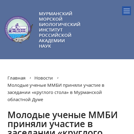
МУРМАНСКИЙ
МОРСКОЙ
БИОЛОГИЧЕСКИЙ
ИНСТИТУТ
РОССИЙСКОЙ
АКАДЕМИИ
НАУК
Главная
Новости
Молодые ученые ММБИ приняли участие в
заседании «круглого стола» в Мурманской
областной Думе
Молодые ученые ММБИ
приняли участие в
заседании «круглого