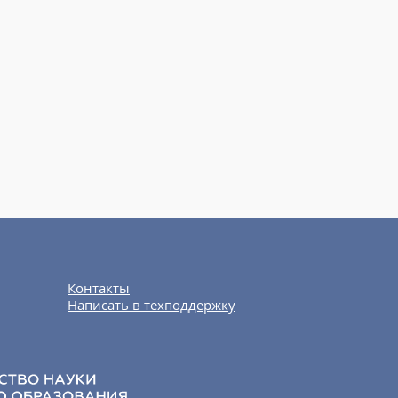
Контакты
Написать в техподдержку