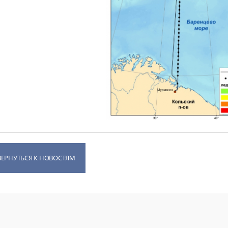
ВЕРНУТЬСЯ К НОВОСТЯМ