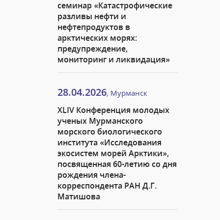
семинар «Катастрофические
разливы нефти и
нефтепродуктов в
арктических морях:
предупреждение,
мониторинг и ликвидация»
28.04.2026
, Мурманск
XLIV Конференция молодых
ученых Мурманского
морского биологического
института «Исследования
экосистем морей Арктики»,
посвященная 60-летию со дня
рождения члена-
корреспондента РАН Д.Г.
Матишова