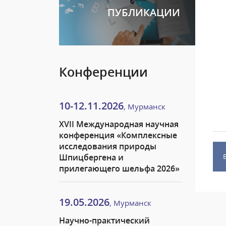
ПУБЛИКАЦИИ
Конференции
10-12.11.2026
, Мурманск
XVII Международная научная
конференция «Комплексные
исследования природы
Шпицбергена и
прилегающего шельфа 2026»
19.05.2026
, Мурманск
Научно-практический