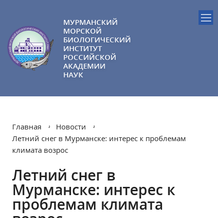
МУРМАНСКИЙ
МОРСКОЙ
БИОЛОГИЧЕСКИЙ
ИНСТИТУТ
РОССИЙСКОЙ
АКАДЕМИИ
НАУК
Главная
Новости
Летний снег в Мурманске: интерес к проблемам
климата возрос
Летний снег в
Мурманске: интерес к
проблемам климата