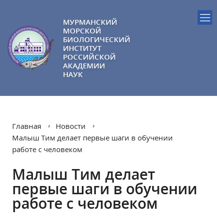
МУРМАНСКИЙ
МОРСКОЙ
БИОЛОГИЧЕСКИЙ
ИНСТИТУТ
РОССИЙСКОЙ
АКАДЕМИИ
НАУК
Главная
Новости
Малыш Тим делает первые шаги в обучении
работе с человеком
Малыш Тим делает
первые шаги в обучении
работе с человеком