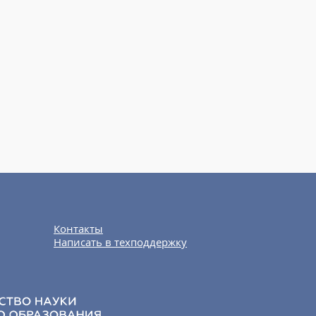
Контакты
Написать в техподдержку