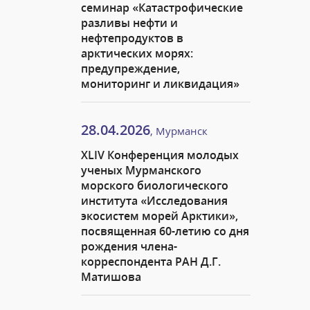
семинар «Катастрофические
разливы нефти и
нефтепродуктов в
арктических морях:
предупреждение,
мониторинг и ликвидация»
28.04.2026
, Мурманск
XLIV Конференция молодых
ученых Мурманского
морского биологического
института «Исследования
экосистем морей Арктики»,
посвященная 60-летию со дня
рождения члена-
корреспондента РАН Д.Г.
Матишова