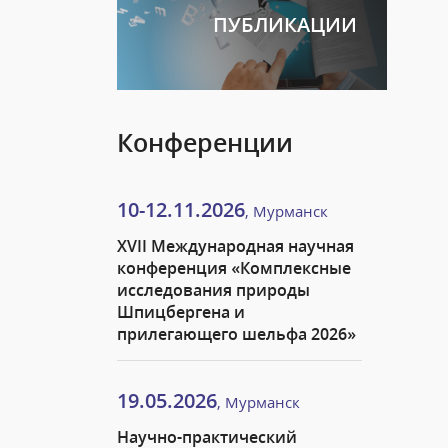
ПУБЛИКАЦИИ
Конференции
10-12.11.2026
, Мурманск
XVII Международная научная
конференция «Комплексные
исследования природы
Шпицбергена и
прилегающего шельфа 2026»
19.05.2026
, Мурманск
Научно-практический