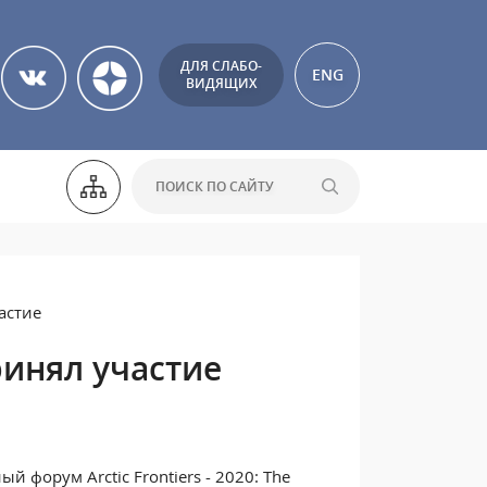
ДЛЯ СЛАБО-
ENG
ВИДЯЩИХ
частие
принял участие
 форум Arctic Frontiers - 2020: The