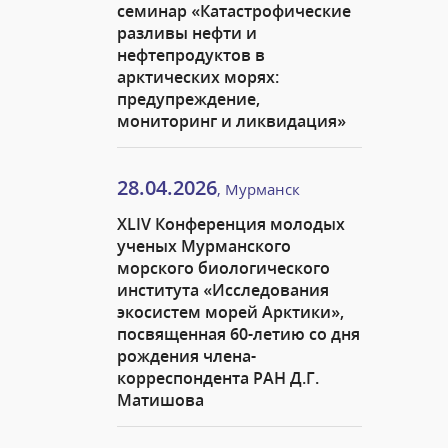
семинар «Катастрофические
разливы нефти и
нефтепродуктов в
арктических морях:
предупреждение,
мониторинг и ликвидация»
28.04.2026
, Мурманск
XLIV Конференция молодых
ученых Мурманского
морского биологического
института «Исследования
экосистем морей Арктики»,
посвященная 60-летию со дня
рождения члена-
корреспондента РАН Д.Г.
Матишова