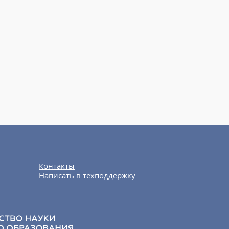
Контакты
Написать в техподдержку