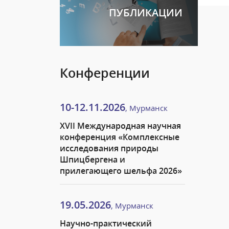
ПУБЛИКАЦИИ
Конференции
10-12.11.2026
, Мурманск
XVII Международная научная
конференция «Комплексные
исследования природы
Шпицбергена и
прилегающего шельфа 2026»
19.05.2026
, Мурманск
Научно-практический