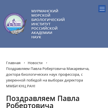
МУРМАНСКИЙ
МОРСКОЙ
БИОЛОГИЧЕСКИЙ
ИНСТИТУТ
РОССИЙСКОЙ
АКАДЕМИИ
НАУК
Главная
Новости
Поздравляем Павла Робертовича Макаревича,
доктора биологических наук профессора, с
уверенной победой на выборах директора
ММБИ КНЦ РАН!
Поздравляем Павла
Робертовича