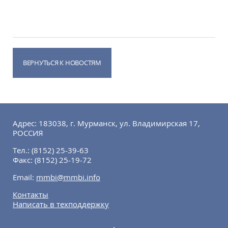
ВЕРНУТЬСЯ К НОВОСТЯМ
Адрес: 183038, г. Мурманск, ул. Владимирская 17,
РОССИЯ
Тел.:
(8152) 25-39-63
Факс:
(8152) 25-19-72
Email:
mmbi@mmbi.info
Контакты
Написать в техподдержку