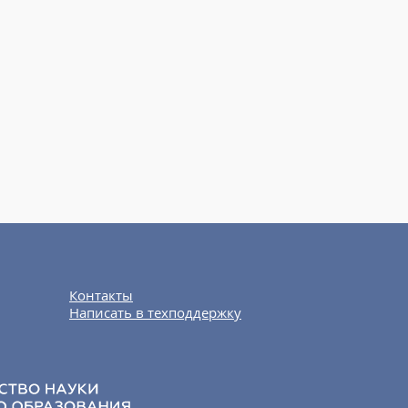
Контакты
Написать в техподдержку