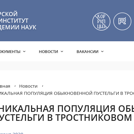
РСКОЙ
ИНСТИТУТ
ДЕМИИ НАУК
ОКУМЕНТЫ
НОВОСТИ
ВАКАНСИИ
вная
Новости
ИКАЛЬНАЯ ПОПУЛЯЦИЯ ОБЫКНОВЕННОЙ ПУСТЕЛЬГИ В ТР
НИКАЛЬНАЯ ПОПУЛЯЦИЯ О
УСТЕЛЬГИ В ТРОСТНИКОВО