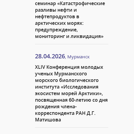
семинар «Катастрофические
разливы нефти и
нефтепродуктов в
арктических морях:
предупреждение,
мониторинг и ликвидация»
28.04.2026
, Мурманск
XLIV Конференция молодых
ученых Мурманского
морского биологического
института «Исследования
экосистем морей Арктики»,
посвященная 60-летию со дня
рождения члена-
корреспондента РАН Д.Г.
Матишова