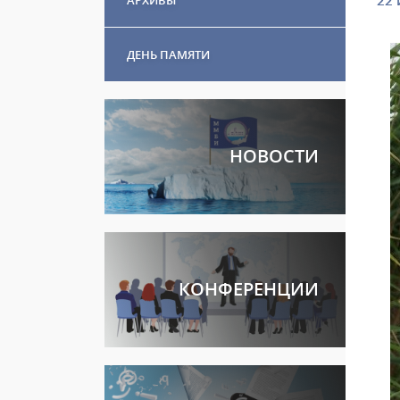
22 
ДЕНЬ ПАМЯТИ
НОВОСТИ
КОНФЕРЕНЦИИ