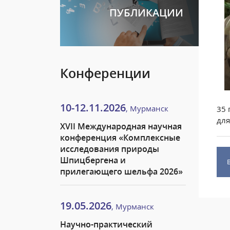
ПУБЛИКАЦИИ
Конференции
10-12.11.2026
, Мурманск
35 
для
XVII Международная научная
конференция «Комплексные
исследования природы
Шпицбергена и
прилегающего шельфа 2026»
19.05.2026
, Мурманск
Научно-практический