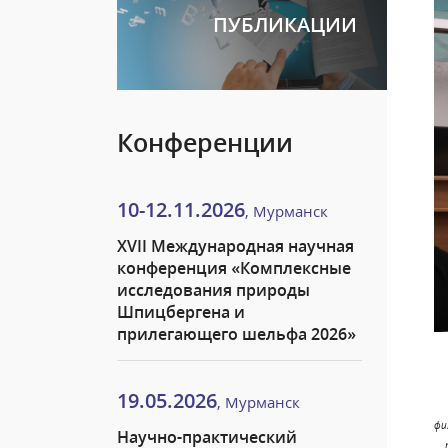
ПУБЛИКАЦИИ
Конференции
10-12.11.2026
, Мурманск
XVII Международная научная
конференция «Комплексные
исследования природы
Шпицбергена и
прилегающего шельфа 2026»
19.05.2026
, Мурманск
фи
Научно-практический