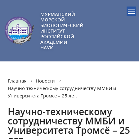
МУРМАНСКИЙ
МОРСКОЙ
БИОЛОГИЧЕСКИЙ
ИНСТИТУТ
РОССИЙСКОЙ
АКАДЕМИИ
НАУК
Главная
Новости
Научно-техническому сотрудничеству ММБИ и
Университета Тромсё – 25 лет.
Научно-техническому
сотрудничеству ММБИ и
Университета Тромсё – 25