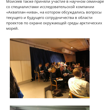
Моисеев также приняли участие в научном семинаре
со специалистами исследовательской компании
«Акваплан-нива», на котором обсуждались вопросы
текущего и будущего сотрудничества в области
проектов по охране окружающей среды арктических
морей.