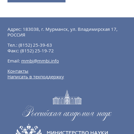
Адрес: 183038, г. Мурманск, ул. Владимирская 17,
РОССИЯ
Тел.:
(8152) 25-39-63
Факс:
(8152) 25-19-72
Email:
mmbi@mmbi.info
Контакты
Написать в техподдержку