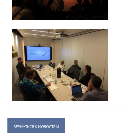
ВЕРНУТЬСЯ К НОВОСТЯМ