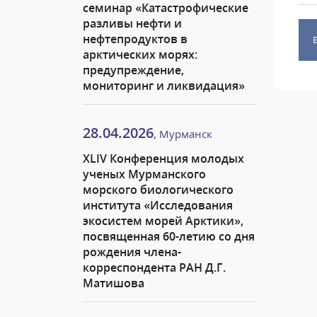
семинар «Катастрофические
разливы нефти и
нефтепродуктов в
арктических морях:
предупреждение,
мониторинг и ликвидация»
28.04.2026
, Мурманск
XLIV Конференция молодых
ученых Мурманского
морского биологического
института «Исследования
экосистем морей Арктики»,
посвященная 60-летию со дня
рождения члена-
корреспондента РАН Д.Г.
Матишова