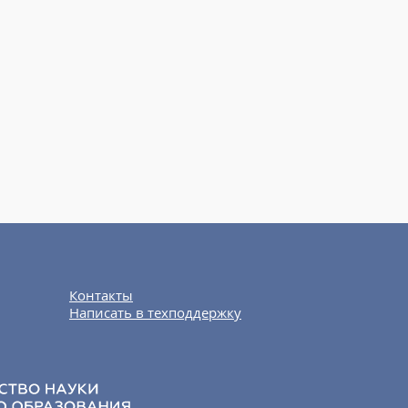
Контакты
Написать в техподдержку