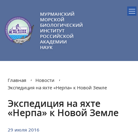
МУРМАНСКИЙ
МОРСКОЙ
БИОЛОГИЧЕСКИЙ
ИНСТИТУТ
РОССИЙСКОЙ
АКАДЕМИИ
НАУК
Главная
Новости
Экспедиция на яхте «Нерпа» к Новой Земле
Экспедиция на яхте
«Нерпа» к Новой Земле
29 июля 2016