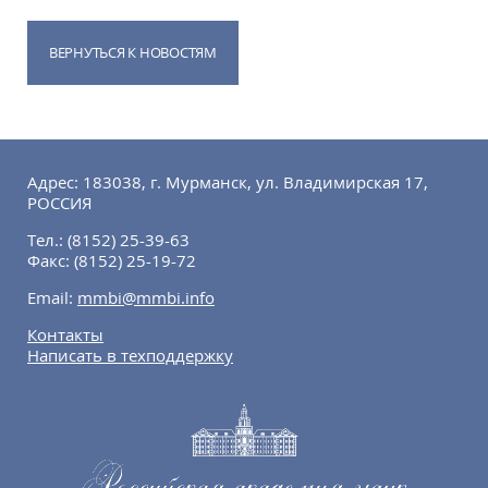
ВЕРНУТЬСЯ К НОВОСТЯМ
Адрес: 183038, г. Мурманск, ул. Владимирская 17,
РОССИЯ
Тел.:
(8152) 25-39-63
Факс:
(8152) 25-19-72
Email:
mmbi@mmbi.info
Контакты
Написать в техподдержку