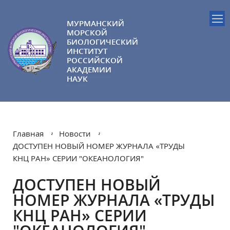
МУРМАНСКИЙ
МОРСКОЙ
БИОЛОГИЧЕСКИЙ
ИНСТИТУТ
РОССИЙСКОЙ
АКАДЕМИИ
НАУК
Главная
Новости
ДОСТУПЕН НОВЫЙ НОМЕР ЖУРНАЛА «ТРУДЫ
КНЦ РАН» СЕРИИ "ОКЕАНОЛОГИЯ"
ДОСТУПЕН НОВЫЙ
НОМЕР ЖУРНАЛА «ТРУДЫ
КНЦ РАН» СЕРИИ