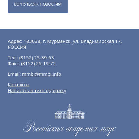
ВЕРНУТЬСЯ К НОВОСТЯМ
Адрес: 183038, г. Мурманск, ул. Владимирская 17,
РОССИЯ
Тел.:
(8152) 25-39-63
Факс:
(8152) 25-19-72
Email:
mmbi@mmbi.info
Контакты
Написать в техподдержку