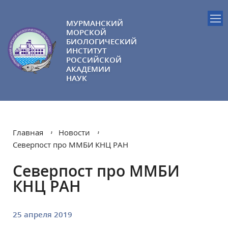
МУРМАНСКИЙ
МОРСКОЙ
БИОЛОГИЧЕСКИЙ
ИНСТИТУТ
РОССИЙСКОЙ
АКАДЕМИИ
НАУК
Главная
Новости
Северпост про ММБИ КНЦ РАН
Северпост про ММБИ
КНЦ РАН
25 апреля 2019