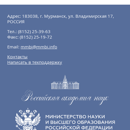
Адрес: 183038, г. Мурманск, ул. Владимирская 17,
РОССИЯ
Тел.:
(8152) 25-39-63
Факс:
(8152) 25-19-72
Email:
mmbi@mmbi.info
Контакты
Написать в техподдержку