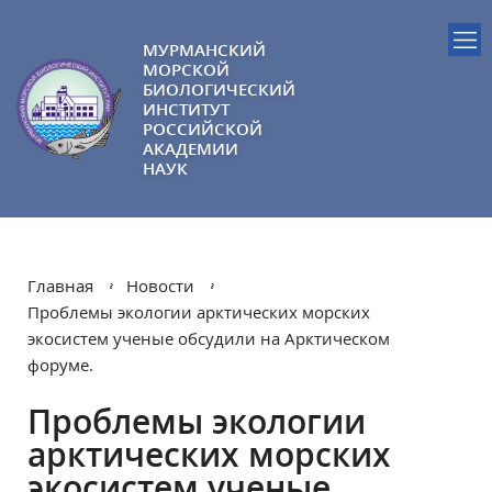
МУРМАНСКИЙ
МОРСКОЙ
БИОЛОГИЧЕСКИЙ
ИНСТИТУТ
РОССИЙСКОЙ
АКАДЕМИИ
НАУК
Главная
Новости
Проблемы экологии арктических морских
экосистем ученые обсудили на Арктическом
форуме.
Проблемы экологии
арктических морских
экосистем ученые