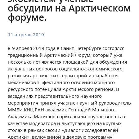
обсудили на Арктическом
форуме.
11 апреля 2019
8-9 апреля 2019 года в Санкт-Петербурге состоялся
традиционный Арктический Форум, который уже
несколько лет является площадкой для обсуждения
актуальных вопросов социально-экономического
развития арктических территорий и выработки
механизмов эффективного освоения мощного
ресурсного потенциала Арктического региона. В
заседаниях представительного научного
мероприятия принял участие научный руководитель
ММБИ КНЦ РАН академик Геннадий Матишов.
Академика Матишова пригласили поучаствовать в
качестве модератора и выступающего на круглых
столах в рамках сессии «Диалог исследователей
Арктики», включенной в деловую программу