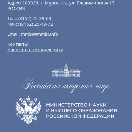
Адрес: 183038, г. Мурманск, ул. Владимирская 17,
РОССИЯ
Тел.:
(8152) 25-39-63
Факс:
(8152) 25-19-72
Email:
mmbi@mmbi.info
Контакты
Написать в техподдержку