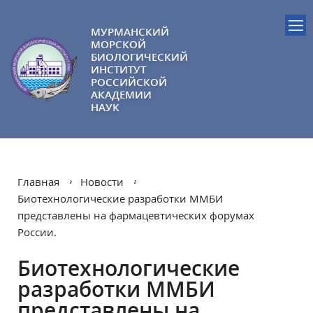
МУРМАНСКИЙ
МОРСКОЙ
БИОЛОГИЧЕСКИЙ
ИНСТИТУТ
РОССИЙСКОЙ
АКАДЕМИИ
НАУК
Главная
Новости
Биотехнологические разработки ММБИ
представлены на фармацевтических форумах
России.
Биотехнологические
разработки ММБИ
представлены на