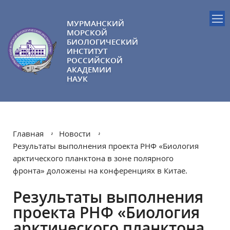
МУРМАНСКИЙ
МОРСКОЙ
БИОЛОГИЧЕСКИЙ
ИНСТИТУТ
РОССИЙСКОЙ
АКАДЕМИИ
НАУК
Главная
Новости
Результаты выполнения проекта РНФ «Биология
арктического планктона в зоне полярного
фронта» доложены на конференциях в Китае.
Результаты выполнения
проекта РНФ «Биология
арктического планктона