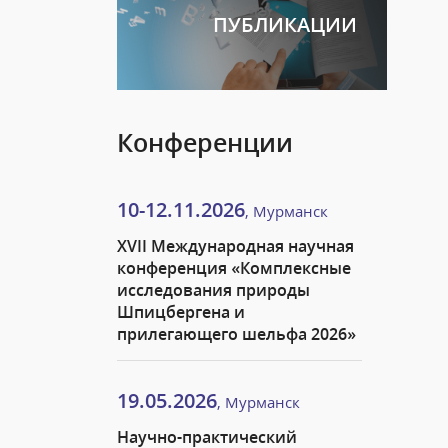
ПУБЛИКАЦИИ
Конференции
10-12.11.2026
, Мурманск
XVII Международная научная
конференция «Комплексные
исследования природы
Шпицбергена и
прилегающего шельфа 2026»
19.05.2026
, Мурманск
Научно-практический