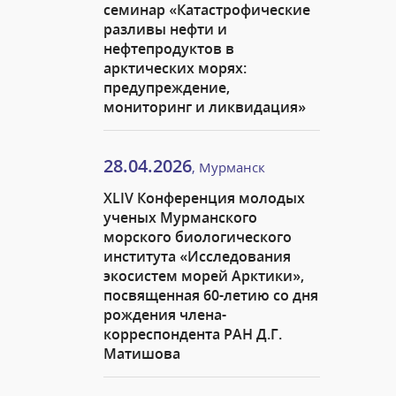
семинар «Катастрофические
разливы нефти и
нефтепродуктов в
арктических морях:
предупреждение,
мониторинг и ликвидация»
28.04.2026
, Мурманск
XLIV Конференция молодых
ученых Мурманского
морского биологического
института «Исследования
экосистем морей Арктики»,
посвященная 60-летию со дня
рождения члена-
корреспондента РАН Д.Г.
Матишова