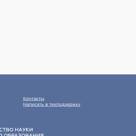
Контакты
Написать в техподдержку