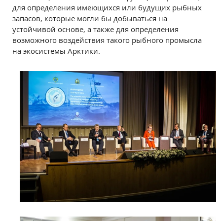
для определения имеющихся или будущих рыбных
запасов, которые могли бы добываться на
устойчивой основе, а также для определения
возможного воздействия такого рыбного промысла
на экосистемы Арктики.