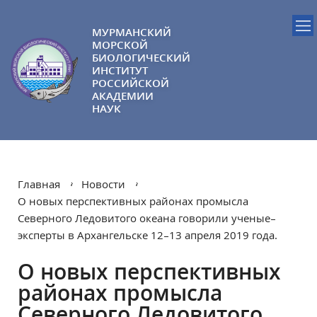
МУРМАНСКИЙ
МОРСКОЙ
БИОЛОГИЧЕСКИЙ
ИНСТИТУТ
РОССИЙСКОЙ
АКАДЕМИИ
НАУК
Главная
Новости
О новых перспективных районах промысла
Северного Ледовитого океана говорили ученые–
эксперты в Архангельске 12–13 апреля 2019 года.
О новых перспективных
районах промысла
Северного Ледовитого