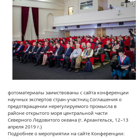
фотоматериалы заимствованы с сайта конференции
научных экспертов стран-участниц Соглашения о
предотвращении нерегулируемого промысла в
районе открытого моря центральной части
Северного Ледовитого океана (г. Архангельск, 12–13
апреля 2019 г.)
Подробнее о мероприятии на сайте Конференции: