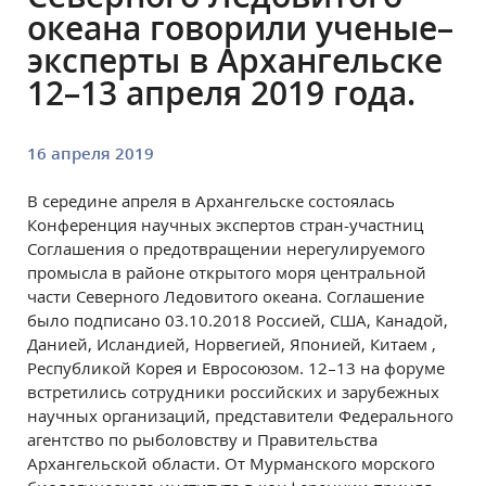
океана говорили ученые–
эксперты в Архангельске
12–13 апреля 2019 года.
16 апреля 2019
В середине апреля в Архангельске состоялась
Конференция научных экспертов стран-участниц
Соглашения о предотвращении нерегулируемого
промысла в районе открытого моря центральной
части Северного Ледовитого океана. Соглашение
было подписано 03.10.2018 Россией, США, Канадой,
Данией, Исландией, Норвегией, Японией, Китаем ,
Республикой Корея и Евросоюзом. 12–13 на форуме
встретились сотрудники российских и зарубежных
научных организаций, представители Федерального
агентство по рыболовству и Правительства
Архангельской области. От Мурманского морского