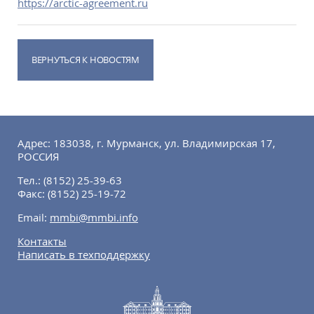
https://arctic-agreement.ru
ВЕРНУТЬСЯ К НОВОСТЯМ
Адрес: 183038, г. Мурманск, ул. Владимирская 17,
РОССИЯ
Тел.:
(8152) 25-39-63
Факс:
(8152) 25-19-72
Email:
mmbi@mmbi.info
Контакты
Написать в техподдержку