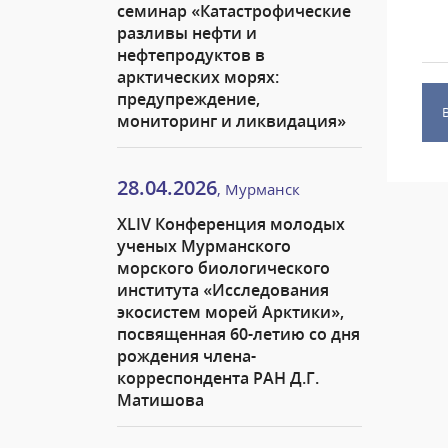
семинар «Катастрофические
разливы нефти и
нефтепродуктов в
арктических морях:
предупреждение,
мониторинг и ликвидация»
28.04.2026
, Мурманск
XLIV Конференция молодых
ученых Мурманского
морского биологического
института «Исследования
экосистем морей Арктики»,
посвященная 60-летию со дня
рождения члена-
корреспондента РАН Д.Г.
Матишова