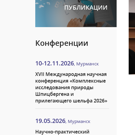
ПУБЛИКАЦИИ
Конференции
10-12.11.2026
, Мурманск
XVII Международная научная
конференция «Комплексные
исследования природы
Шпицбергена и
прилегающего шельфа 2026»
19.05.2026
, Мурманск
Научно-практический