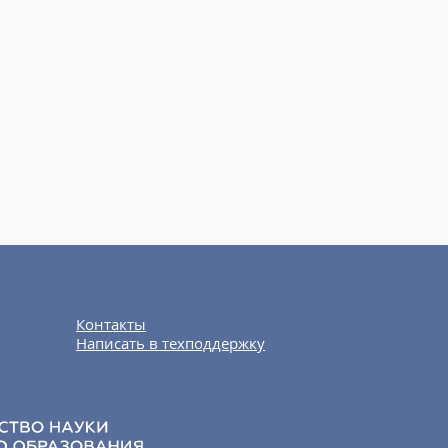
Контакты
Написать в техподдержку