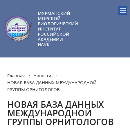
МУРМАНСКИЙ
МОРСКОЙ
БИОЛОГИЧЕСКИЙ
ИНСТИТУТ
РОССИЙСКОЙ
АКАДЕМИИ
НАУК
Главная
Новости
НОВАЯ БАЗА ДАННЫХ МЕЖДУНАРОДНОЙ
ГРУППЫ ОРНИТОЛОГОВ
НОВАЯ БАЗА ДАННЫХ
МЕЖДУНАРОДНОЙ
ГРУППЫ ОРНИТОЛОГОВ