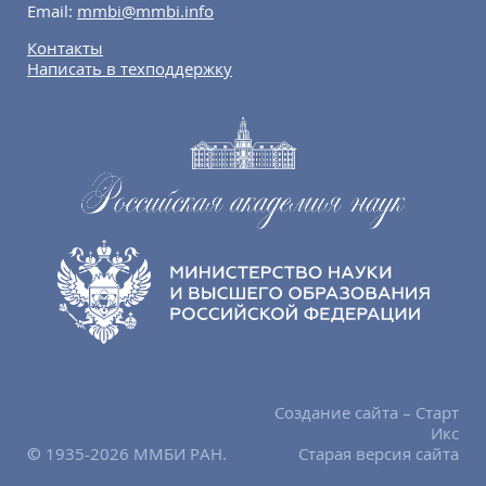
Email:
mmbi@mmbi.info
Контакты
Написать в техподдержку
Создание сайта – Старт
Икс
© 1935-2026 ММБИ РАН.
Старая версия сайта