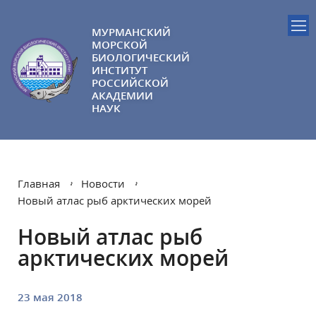
МУРМАНСКИЙ
МОРСКОЙ
БИОЛОГИЧЕСКИЙ
ИНСТИТУТ
РОССИЙСКОЙ
АКАДЕМИИ
НАУК
Главная
Новости
Новый атлас рыб арктических морей
Новый атлас рыб
арктических морей
23 мая 2018