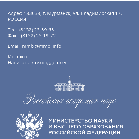
Адрес: 183038, г. Мурманск, ул. Владимирская 17,
РОССИЯ
Тел.:
(8152) 25-39-63
Факс:
(8152) 25-19-72
Email:
mmbi@mmbi.info
Контакты
Написать в техподдержку