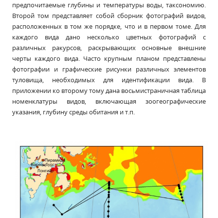
предпочитаемые глубины и температуры воды, таксономию.
Второй том представляет собой сборник фотографий видов,
расположенных в том же порядке, что и в первом томе. Для
каждого вида дано несколько цветных фотографий с
различных ракурсов, раскрывающих основные внешние
черты каждого вида. Часто крупным планом представлены
фотографии и графические рисунки различных элементов
туловища, необходимых для идентификации вида. В
приложении ко второму тому дана восьмистраничная таблица
номенклатуры видов, включающая зоогеографические
указания, глубину среды обитания и т.п.