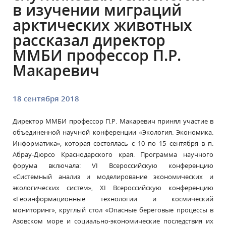
в изучении миграций
арктических животных
рассказал директор
ММБИ профессор П.Р.
Макаревич
18 сентября 2018
Директор ММБИ профессор П.Р. Макаревич принял участие в
объединенной научной конференции «Экология. Экономика.
Информатика», которая состоялась с 10 по 15 сентября в п.
Абрау-Дюрсо Краснодарского края. Программа научного
форума включала: VI Всероссийскую конференцию
«Системный анализ и моделирование экономических и
экологических систем», XI Всероссийскую конференцию
«Геоинформационные технологии и космический
мониторинг», круглый стол «Опасные береговые процессы в
Азовском море и социально-экономические последствия их