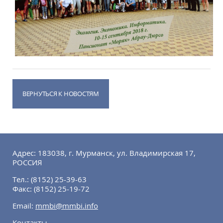
ВЕРНУТЬСЯ К НОВОСТЯМ
Адрес: 183038, г. Мурманск, ул. Владимирская 17,
РОССИЯ
Тел.:
(8152) 25-39-63
Факс:
(8152) 25-19-72
Email:
mmbi@mmbi.info
Контакты