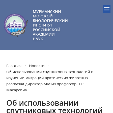
МУРМАНСКИЙ
МОРСКОЙ
БИОЛОГИЧЕСКИЙ
ИНСТИТУТ
РОССИЙСКОЙ
АКАДЕМИИ
НАУК
Главная
Новости
Об использовании спутниковых технологий в
изучении миграций арктических животных
рассказал директор ММБИ профессор П.Р.
Макаревич
Об использовании
спутниковых технологий