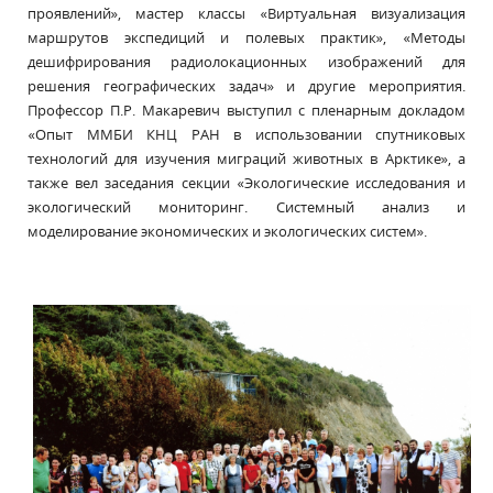
проявлений», мастер классы «Виртуальная визуализация
маршрутов экспедиций и полевых практик», «Методы
дешифрирования радиолокационных изображений для
решения географических задач» и другие мероприятия.
Профессор П.Р. Макаревич выступил с пленарным докладом
«Опыт ММБИ КНЦ РАН в использовании спутниковых
технологий для изучения миграций животных в Арктике», а
также вел заседания секции «Экологические исследования и
экологический мониторинг. Системный анализ и
моделирование экономических и экологических систем».