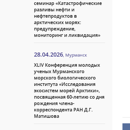
семинар «Катастрофические
разливы нефти и
нефтепродуктов в
арктических морях:
предупреждение,
мониторинг и ликвидация»
28.04.2026
, Мурманск
XLIV Конференция молодых
ученых Мурманского
морского биологического
института «Исследования
экосистем морей Арктики»,
посвященная 60-летию со дня
рождения члена-
корреспондента РАН Д.Г.
Матишова