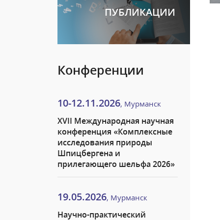
ПУБЛИКАЦИИ
Конференции
10-12.11.2026
, Мурманск
XVII Международная научная
конференция «Комплексные
исследования природы
Шпицбергена и
прилегающего шельфа 2026»
19.05.2026
, Мурманск
Научно-практический