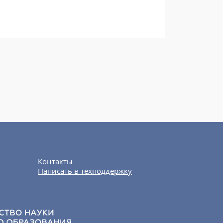
Контакты
Написать в техподдержку