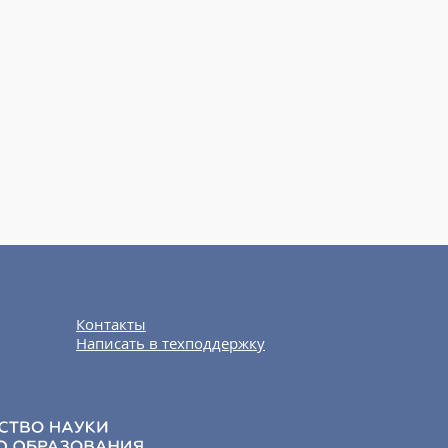
Контакты
Написать в техподдержку