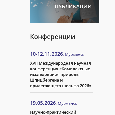
ПУБЛИКАЦИИ
Конференции
10-12.11.2026
, Мурманск
XVII Международная научная
конференция «Комплексные
исследования природы
Шпицбергена и
прилегающего шельфа 2026»
19.05.2026
, Мурманск
Научно-практический