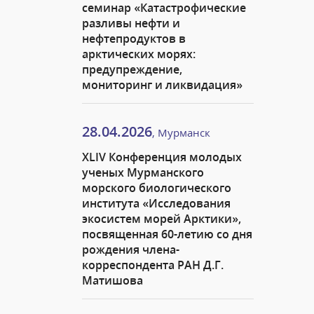
семинар «Катастрофические
разливы нефти и
нефтепродуктов в
арктических морях:
предупреждение,
мониторинг и ликвидация»
28.04.2026
, Мурманск
XLIV Конференция молодых
ученых Мурманского
морского биологического
института «Исследования
экосистем морей Арктики»,
посвященная 60-летию со дня
рождения члена-
корреспондента РАН Д.Г.
Матишова