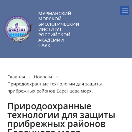
МУРМАНСКИЙ
МОРСКОЙ
БИОЛОГИЧЕСКИЙ
ИНСТИТУТ
РОССИЙСКОЙ
АКАДЕМИИ
НАУК
Главная
Новости
Природоохранные технологии для защиты
прибрежных районов Баренцева моря.
Природоохранные
технологии для защиты
прибрежных районов