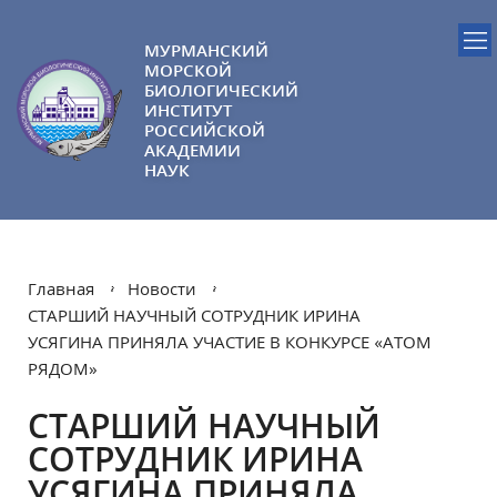
МУРМАНСКИЙ
МОРСКОЙ
БИОЛОГИЧЕСКИЙ
ИНСТИТУТ
РОССИЙСКОЙ
АКАДЕМИИ
НАУК
Главная
Новости
СТАРШИЙ НАУЧНЫЙ СОТРУДНИК ИРИНА
УСЯГИНА ПРИНЯЛА УЧАСТИЕ В КОНКУРСЕ «АТОМ
РЯДОМ»
СТАРШИЙ НАУЧНЫЙ
СОТРУДНИК ИРИНА
УСЯГИНА ПРИНЯЛА