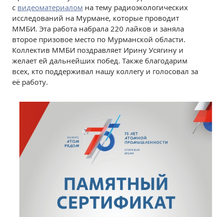
с
видеоматериалом
на тему радиоэкологических
исследований на Мурмане, которые проводит
ММБИ. Эта работа набрала 220 лайков и заняла
второе призовое место по Мурманской области.
Коллектив ММБИ поздравляет Ирину Усягину и
желает ей дальнейших побед. Также благодарим
всех, кто поддерживал нашу коллегу и голосовал за
её работу.