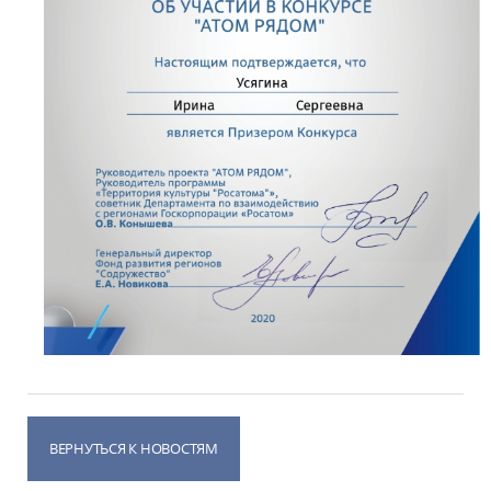
ВЕРНУТЬСЯ К НОВОСТЯМ