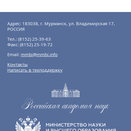
Адрес: 183038, г. Мурманск, ул. Владимирская 17,
РОССИЯ
Тел.:
(8152) 25-39-63
Факс:
(8152) 25-19-72
Email:
mmbi@mmbi.info
Контакты
Написать в техподдержку