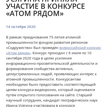
УЧАСТИЕ В КОНКУРСЕ
«АТОМ РЯДОМ»
14 октября 2020
В рамках празднования 75-летия атомной
промышленности фондом развития регионов
«Содружество» был проведён
всероссийский конкурс
«Атом рядом»
. Конкурс проходил с 6 июля по 10
сентября 2020 года в целях усиления
информационно-просветительской деятельности и
формирования сообщества активных,
целеустремленных людей, проявляющих интерес к
атомной промышленности. Конкурсантам
необходимо было предоставить соответствующий
целям конкурса видеоролик, который оценивался
путём открытого голосования на сайте. Старший
научный сотрудник, кандидат географических наук
Ирина Усягина участвовала в конкурсе