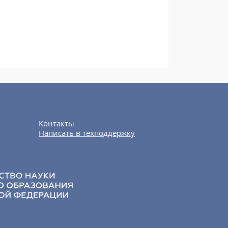
Контакты
Написать в техподдержку