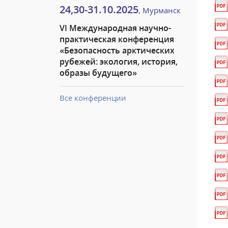
24,30-31.10.2025
, Мурманск
VI Международная научно-
практическая конференция
«Безопасность арктических
рубежей: экология, история,
образы будущего»
Все конференции