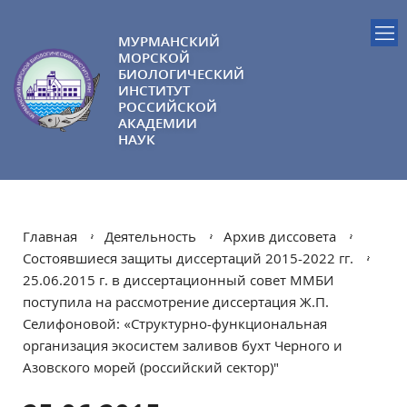
МУРМАНСКИЙ
МОРСКОЙ
БИОЛОГИЧЕСКИЙ
ИНСТИТУТ
РОССИЙСКОЙ
АКАДЕМИИ
НАУК
Главная
Деятельность
Архив диссовета
Состоявшиеся защиты диссертаций 2015-2022 гг.
25.06.2015 г. в диссертационный совет ММБИ
поступила на рассмотрение диссертация Ж.П.
Селифоновой: «Структурно-функциональная
организация экосистем заливов бухт Черного и
Азовского морей (российский сектор)"