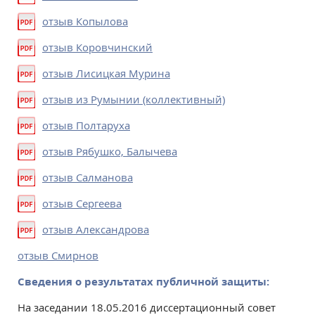
отзыв Копылова
отзыв Коровчинский
отзыв Лисицкая Мурина
отзыв из Румынии (коллективный)
отзыв Полтаруха
отзыв Рябушко, Балычева
отзыв Салманова
отзыв Сергеева
отзыв Александрова
отзыв Смирнов
Сведения о результатах публичной защиты:
На заседании 18.05.2016 диссертационный совет