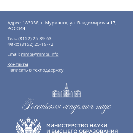
Адрес: 183038, г. Мурманск, ул. Владимирская 17,
РОССИЯ
Тел.:
(8152) 25-39-63
Факс:
(8152) 25-19-72
Email:
mmbi@mmbi.info
Контакты
Написать в техподдержку