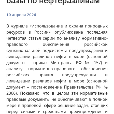
базы по нефтеразливам
10 апреля 2026
В журнале «Использование и охрана природных
ресурсов в России» опубликована последняя
четвертая статья серии по анализу нормативно-
правового обеспечения российской
функциональной подсистемы предупреждения и
ликвидации разливов нефти в море (основной
документ – приказ Минтранса РФ № 157) и
анализу нормативно-правового обеспечения
российских правил предупреждения и
ликвидации разливов нефти в море (основной
документ – постановление Правительства РФ №
2366). Показано, что в целом эти нормативные
правовые документы не обеспечивают в полной
мере в правовой сфере решение задач, стоящих
перед силами и средствами предупреждения и