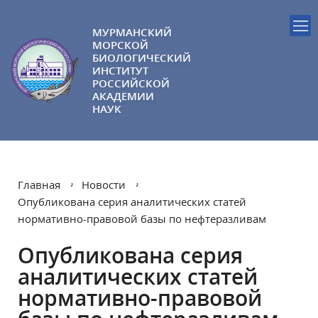
МУРМАНСКИЙ
МОРСКОЙ
БИОЛОГИЧЕСКИЙ
ИНСТИТУТ
РОССИЙСКОЙ
АКАДЕМИИ
НАУК
Главная
Новости
Опубликована серия аналитических статей
нормативно-правовой базы по нефтеразливам
Опубликована серия
аналитических статей
нормативно-правовой