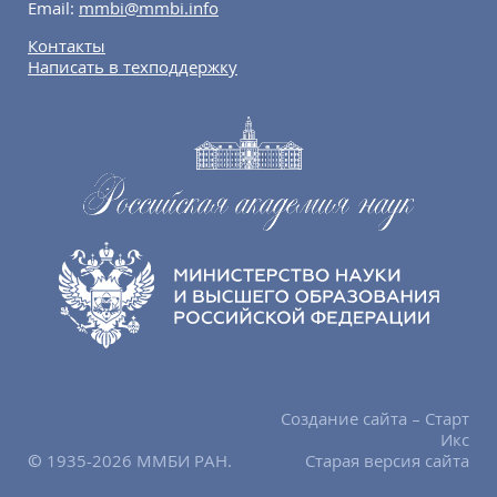
Email:
mmbi@mmbi.info
Контакты
Написать в техподдержку
Создание сайта – Старт
Икс
© 1935-2026 ММБИ РАН.
Старая версия сайта