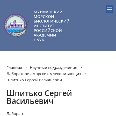
МУРМАНСКИЙ
МОРСКОЙ
БИОЛОГИЧЕСКИЙ
ИНСТИТУТ
РОССИЙСКОЙ
АКАДЕМИИ
НАУК
Главная
Научные подразделения
Лаборатория морских млекопитающих
Шпитько Сергей Васильевич
Шпитько Сергей
Васильевич
Лаборант