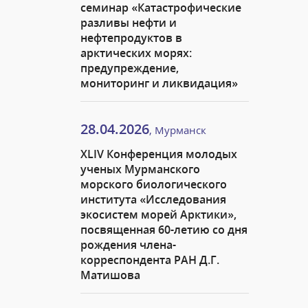
семинар «Катастрофические
разливы нефти и
нефтепродуктов в
арктических морях:
предупреждение,
мониторинг и ликвидация»
28.04.2026
, Мурманск
XLIV Конференция молодых
ученых Мурманского
морского биологического
института «Исследования
экосистем морей Арктики»,
посвященная 60-летию со дня
рождения члена-
корреспондента РАН Д.Г.
Матишова