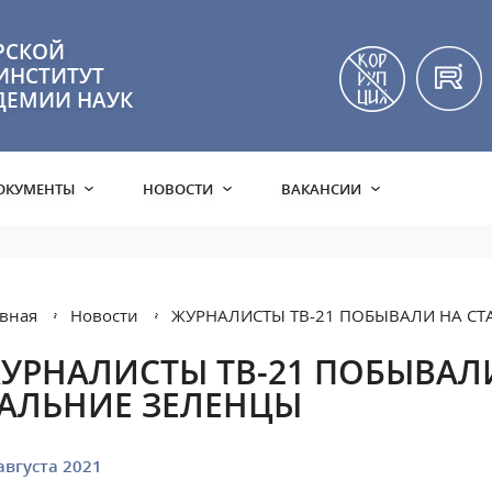
РСКОЙ
ИНСТИТУТ
ДЕМИИ НАУК
ОКУМЕНТЫ
НОВОСТИ
ВАКАНСИИ
вная
Новости
ЖУРНАЛИСТЫ ТВ-21 ПОБЫВАЛИ НА С
УРНАЛИСТЫ ТВ-21 ПОБЫВАЛ
АЛЬНИЕ ЗЕЛЕНЦЫ
августа 2021