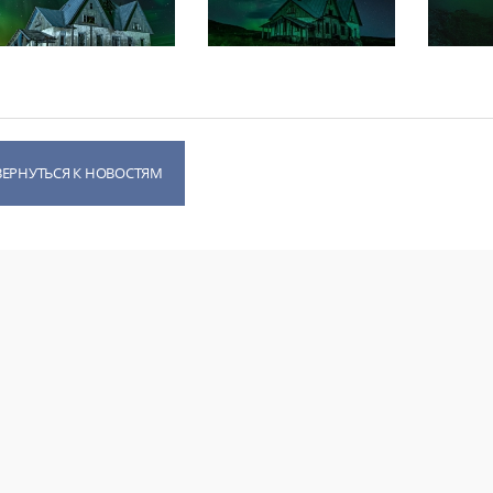
ВЕРНУТЬСЯ К НОВОСТЯМ