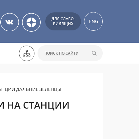
ДЛЯ СЛАБО-
ENG
ВИДЯЩИХ
ТАНЦИИ ДАЛЬНИЕ ЗЕЛЕНЦЫ
И НА СТАНЦИИ