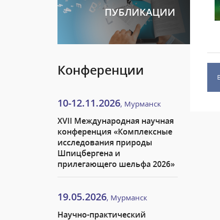
ПУБЛИКАЦИИ
Конференции
10-12.11.2026
, Мурманск
XVII Международная научная
конференция «Комплексные
исследования природы
Шпицбергена и
прилегающего шельфа 2026»
19.05.2026
, Мурманск
Научно-практический