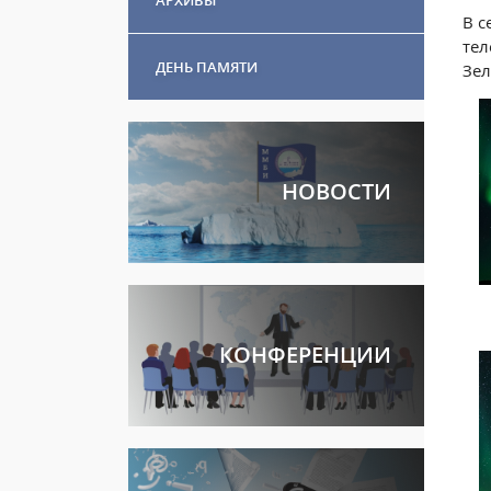
В с
тел
ДЕНЬ ПАМЯТИ
Зе
НОВОСТИ
КОНФЕРЕНЦИИ