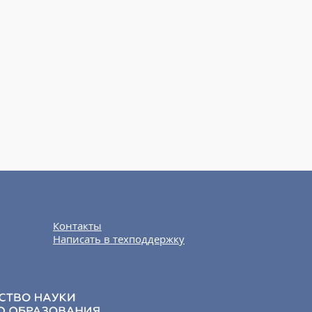
Контакты
Написать в техподдержку