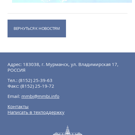
ВЕРНУТЬСЯ К НОВОСТЯМ
Адрес: 183038, г. Мурманск, ул. Владимирская 17,
РОССИЯ
Тел.:
(8152) 25-39-63
Факс:
(8152) 25-19-72
Email:
mmbi@mmbi.info
Контакты
Написать в техподдержку