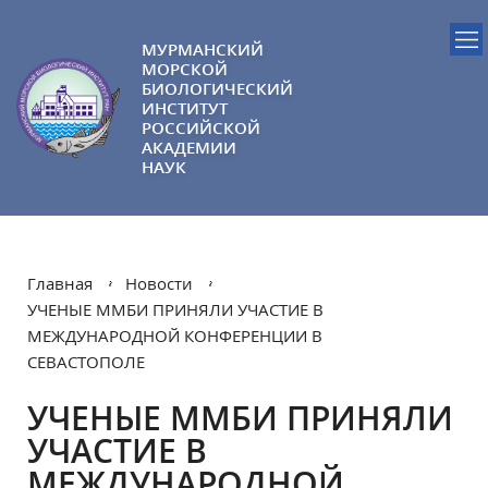
МУРМАНСКИЙ
МОРСКОЙ
БИОЛОГИЧЕСКИЙ
ИНСТИТУТ
РОССИЙСКОЙ
АКАДЕМИИ
НАУК
Главная
Новости
УЧЕНЫЕ ММБИ ПРИНЯЛИ УЧАСТИЕ В
МЕЖДУНАРОДНОЙ КОНФЕРЕНЦИИ В
СЕВАСТОПОЛЕ
УЧЕНЫЕ ММБИ ПРИНЯЛИ
УЧАСТИЕ В
МЕЖДУНАРОДНОЙ