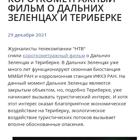
ФИЛЬМ О ДАЛЬНИХ
ЗЕЛЕНЦАХ И ТЕРИБЕРКЕ
29 декабря 2021
Журналисты телекомпании "НТВ"
сняли
короткометражный фильм
о Дальних
Зеленцах и Териберке. В Дальних Зеленцах уже
много лет функционируют сезонная биостанция
ММБИ РАН и коррозионная станция ИФХЭ РАН. На
данный момент Дальние Зеленцы являются
закрытым объектом, но, подобно Териберке, уже
начинают вызывать туристический интерес. И хотя
этот интерес оказал благоприятное экономическое
воздействие на Териберку, экологическое
воздействие туристических потоков вызывает
вполне обоснованные опасения.