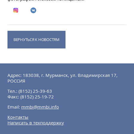
ВЕРНУТЬСЯ К НОВОСТЯМ
Адрес: 183038, г. Мурманск, ул. Владимирская 17,
РОССИЯ
Тел.:
(8152) 25-39-63
Факс:
(8152) 25-19-72
Email:
mmbi@mmbi.info
Контакты
Написать в техподдержку