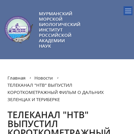
МУРМАНСКИЙ
МОРСКОЙ
БИОЛОГИЧЕСКИЙ
ИНСТИТУТ
РОССИЙСКОЙ
АКАДЕМИИ
НАУК
Главная
Новости
ТЕЛЕКАНАЛ "НТВ" ВЫПУСТИЛ
КОРОТКОМЕТРАЖНЫЙ ФИЛЬМ О ДАЛЬНИХ
ЗЕЛЕНЦАХ И ТЕРИБЕРКЕ
ТЕЛЕКАНАЛ "НТВ"
ВЫПУСТИЛ
КОРОТКОМЕТРАЖНЫЙ