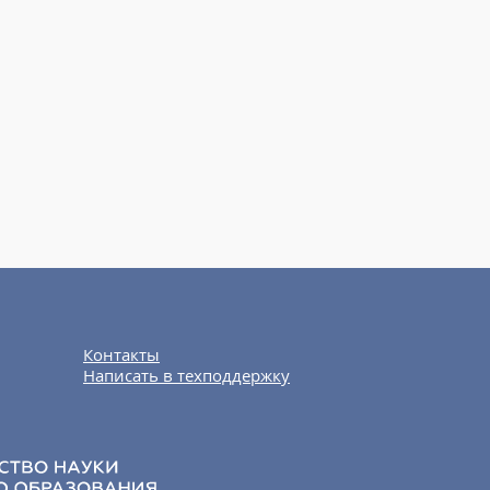
Контакты
Написать в техподдержку