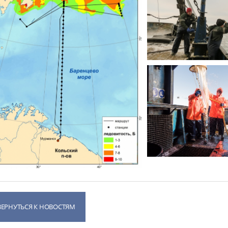
ВЕРНУТЬСЯ К НОВОСТЯМ