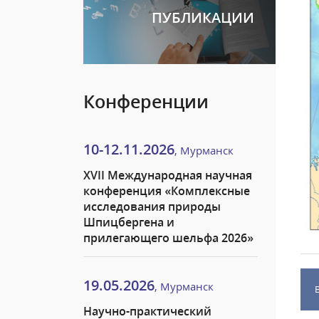
ПУБЛИКАЦИИ
Конференции
10-12.11.2026
, Мурманск
XVII Международная научная
конференция «Комплексные
исследования природы
Шпицбергена и
прилегающего шельфа 2026»
19.05.2026
, Мурманск
Научно-практический