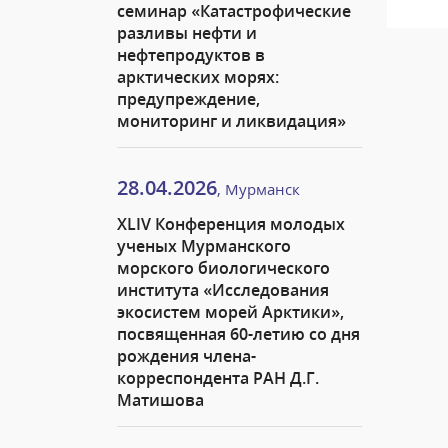
семинар «Катастрофические
разливы нефти и
нефтепродуктов в
арктических морях:
предупреждение,
мониторинг и ликвидация»
28.04.2026
, Мурманск
XLIV Конференция молодых
ученых Мурманского
морского биологического
института «Исследования
экосистем морей Арктики»,
посвященная 60-летию со дня
рождения члена-
корреспондента РАН Д.Г.
Матишова